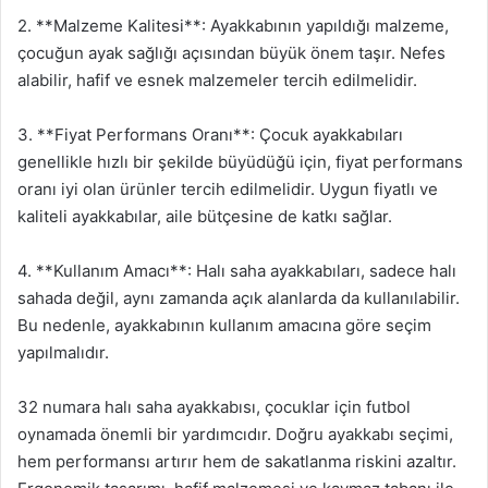
2. **Malzeme Kalitesi**: Ayakkabının yapıldığı malzeme,
çocuğun ayak sağlığı açısından büyük önem taşır. Nefes
alabilir, hafif ve esnek malzemeler tercih edilmelidir.
3. **Fiyat Performans Oranı**: Çocuk ayakkabıları
genellikle hızlı bir şekilde büyüdüğü için, fiyat performans
oranı iyi olan ürünler tercih edilmelidir. Uygun fiyatlı ve
kaliteli ayakkabılar, aile bütçesine de katkı sağlar.
4. **Kullanım Amacı**: Halı saha ayakkabıları, sadece halı
sahada değil, aynı zamanda açık alanlarda da kullanılabilir.
Bu nedenle, ayakkabının kullanım amacına göre seçim
yapılmalıdır.
32 numara halı saha ayakkabısı, çocuklar için futbol
oynamada önemli bir yardımcıdır. Doğru ayakkabı seçimi,
hem performansı artırır hem de sakatlanma riskini azaltır.