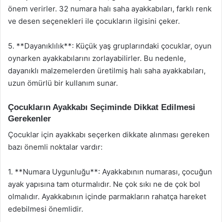
önem verirler. 32 numara halı saha ayakkabıları, farklı renk
ve desen seçenekleri ile çocukların ilgisini çeker.
5. **Dayanıklılık**: Küçük yaş gruplarındaki çocuklar, oyun
oynarken ayakkabılarını zorlayabilirler. Bu nedenle,
dayanıklı malzemelerden üretilmiş halı saha ayakkabıları,
uzun ömürlü bir kullanım sunar.
Çocukların Ayakkabı Seçiminde Dikkat Edilmesi
Gerekenler
Çocuklar için ayakkabı seçerken dikkate alınması gereken
bazı önemli noktalar vardır:
1. **Numara Uygunluğu**: Ayakkabının numarası, çocuğun
ayak yapısına tam oturmalıdır. Ne çok sıkı ne de çok bol
olmalıdır. Ayakkabının içinde parmakların rahatça hareket
edebilmesi önemlidir.