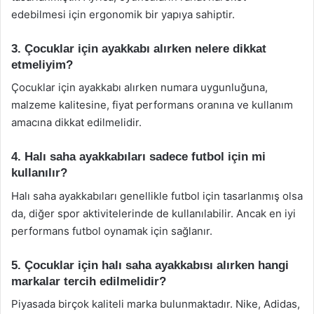
edebilmesi için ergonomik bir yapıya sahiptir.
3. Çocuklar için ayakkabı alırken nelere dikkat
etmeliyim?
Çocuklar için ayakkabı alırken numara uygunluğuna,
malzeme kalitesine, fiyat performans oranına ve kullanım
amacına dikkat edilmelidir.
4. Halı saha ayakkabıları sadece futbol için mi
kullanılır?
Halı saha ayakkabıları genellikle futbol için tasarlanmış olsa
da, diğer spor aktivitelerinde de kullanılabilir. Ancak en iyi
performans futbol oynamak için sağlanır.
5. Çocuklar için halı saha ayakkabısı alırken hangi
markalar tercih edilmelidir?
Piyasada birçok kaliteli marka bulunmaktadır. Nike, Adidas,