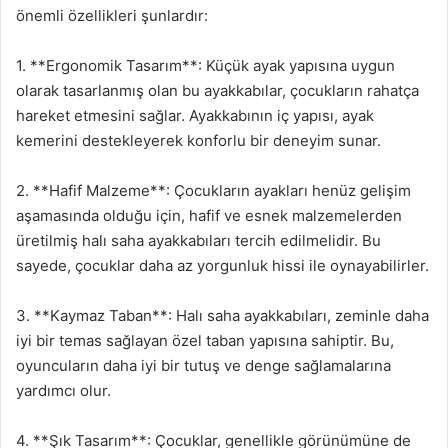
önemli özellikleri şunlardır:
1. **Ergonomik Tasarım**: Küçük ayak yapısına uygun
olarak tasarlanmış olan bu ayakkabılar, çocukların rahatça
hareket etmesini sağlar. Ayakkabının iç yapısı, ayak
kemerini destekleyerek konforlu bir deneyim sunar.
2. **Hafif Malzeme**: Çocukların ayakları henüz gelişim
aşamasında olduğu için, hafif ve esnek malzemelerden
üretilmiş halı saha ayakkabıları tercih edilmelidir. Bu
sayede, çocuklar daha az yorgunluk hissi ile oynayabilirler.
3. **Kaymaz Taban**: Halı saha ayakkabıları, zeminle daha
iyi bir temas sağlayan özel taban yapısına sahiptir. Bu,
oyuncuların daha iyi bir tutuş ve denge sağlamalarına
yardımcı olur.
4. **Şık Tasarım**: Çocuklar, genellikle görünümüne de