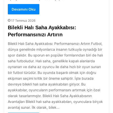
Devamını Oku
17 Temmuz 2026
Bilekli Halı Saha Ayakkabısı:
Performansınızı Artırın
Bilekli Halı Saha Ayakkabısı: Performansınızı Artırın Futbol,
dünya genelinde milyonlarca insanın tutkuyla oynadığı bir
spor dalıdır. Bu sporun en popüler formlarından biri de halı
saha futboludur. Halı saha, genellikle kapalı alanlarda
oynanan ve daha az oyuncu ile daha hızlı bir oyun sunan
bir futbol türüdür. Bu oyunda başarılı olmak için doğru
ekipman seçimi kritik bir öneme sahiptir. İşte burada
devreye bilekli halı saha ayakkabıları giriyor. Bu
ayakkabılar, oyuncuların performansını artırmak için özel
olarak tasarlanmıştır. Bilekli Halı Saha Ayakkabısının
Avantajları Bilekli halı saha ayakkabıları, oyunculara birçok
avantaj sunar. İlk olarak, bilek…