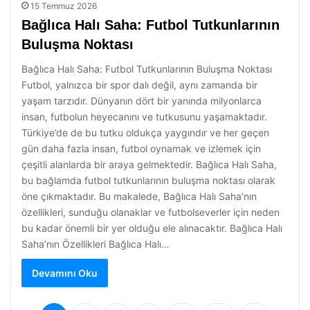
15 Temmuz 2026
Bağlıca Halı Saha: Futbol Tutkunlarının
Buluşma Noktası
Bağlıca Halı Saha: Futbol Tutkunlarının Buluşma Noktası
Futbol, yalnızca bir spor dalı değil, aynı zamanda bir
yaşam tarzıdır. Dünyanın dört bir yanında milyonlarca
insan, futbolun heyecanını ve tutkusunu yaşamaktadır.
Türkiye’de de bu tutku oldukça yaygındır ve her geçen
gün daha fazla insan, futbol oynamak ve izlemek için
çeşitli alanlarda bir araya gelmektedir. Bağlıca Halı Saha,
bu bağlamda futbol tutkunlarının buluşma noktası olarak
öne çıkmaktadır. Bu makalede, Bağlıca Halı Saha’nın
özellikleri, sunduğu olanaklar ve futbolseverler için neden
bu kadar önemli bir yer olduğu ele alınacaktır. Bağlıca Halı
Saha’nın Özellikleri Bağlıca Halı…
Devamını Oku