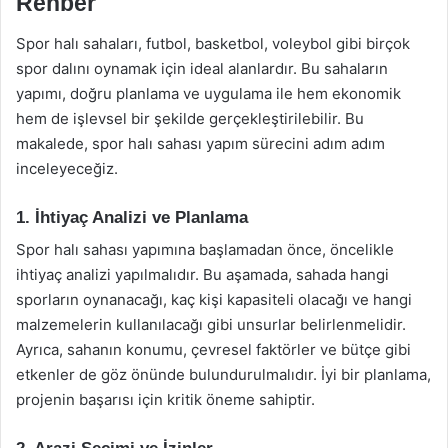
Rehber
Spor halı sahaları, futbol, basketbol, voleybol gibi birçok
spor dalını oynamak için ideal alanlardır. Bu sahaların
yapımı, doğru planlama ve uygulama ile hem ekonomik
hem de işlevsel bir şekilde gerçekleştirilebilir. Bu
makalede, spor halı sahası yapım sürecini adım adım
inceleyeceğiz.
1. İhtiyaç Analizi ve Planlama
Spor halı sahası yapımına başlamadan önce, öncelikle
ihtiyaç analizi yapılmalıdır. Bu aşamada, sahada hangi
sporların oynanacağı, kaç kişi kapasiteli olacağı ve hangi
malzemelerin kullanılacağı gibi unsurlar belirlenmelidir.
Ayrıca, sahanın konumu, çevresel faktörler ve bütçe gibi
etkenler de göz önünde bulundurulmalıdır. İyi bir planlama,
projenin başarısı için kritik öneme sahiptir.