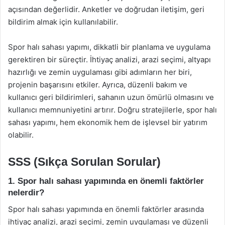
açısından değerlidir. Anketler ve doğrudan iletişim, geri
bildirim almak için kullanılabilir.
Spor halı sahası yapımı, dikkatli bir planlama ve uygulama
gerektiren bir süreçtir. İhtiyaç analizi, arazi seçimi, altyapı
hazırlığı ve zemin uygulaması gibi adımların her biri,
projenin başarısını etkiler. Ayrıca, düzenli bakım ve
kullanıcı geri bildirimleri, sahanın uzun ömürlü olmasını ve
kullanıcı memnuniyetini artırır. Doğru stratejilerle, spor halı
sahası yapımı, hem ekonomik hem de işlevsel bir yatırım
olabilir.
SSS (Sıkça Sorulan Sorular)
1. Spor halı sahası yapımında en önemli faktörler
nelerdir?
Spor halı sahası yapımında en önemli faktörler arasında
ihtiyaç analizi, arazi seçimi, zemin uygulaması ve düzenli