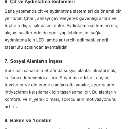
6. Çit ve Aydınlatma Sistemleri
Saha yapımında çit ve aydınlatma sistemleri de önemli bir
yer tutar. Çitler, sahayı çevreleyerek güvenliği artırır ve
topların dışarı çıkmasını önler. Aydınlatma sistemleri ise,
akşam saatlerinde de spor yapılabilmesini sağlar.
Aydınlatma için LED lambalar tercih edilmesi, enerji
tasarrufu açısından avantajlıdır.
7. Sosyal Alanların İnşası
Spor halı sahasının etrafında sosyal alanlar oluşturmak,
kullanıcı deneyimini artırır. Soyunma odaları, duşlar,
tuvaletler ve dinlenme alanları gibi yapılar, sporcuların
ihtiyaçlarını karşılamak için tasarlanmalıdır. Bu alanların
konforlu ve hijyenik olması, sporcuların motivasyonunu
artırır.
8. Bakım ve Yönetim