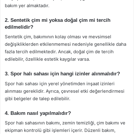
bakım yer almaktadır.
2. Sentetik çim mi yoksa doğal çim mi tercih
edilmelidir?
Sentetik çim, bakımının kolay olması ve mevsimsel
değişikliklerden etkilenmemesi nedeniyle genellikle daha
fazla tercih edilmektedir. Ancak, doğal çim de tercih
edilebilir, özellikle estetik kaygılar varsa.
3. Spor halı sahası için hangi izinler alınmalıdır?
Spor halı sahası için yerel yönetimden inşaat izinleri
alınması gereklidir. Ayrıca, çevresel etki değerlendirmesi
gibi belgeler de talep edilebilir.
4. Bakım nasıl yapılmalıdır?
Spor halı sahasının bakımı, zemin temizliği, çim bakımı ve
ekipman kontrolü gibi işlemleri içerir. Düzenli bakım,