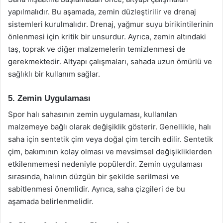
yapılmalıdır. Bu aşamada, zemin düzleştirilir ve drenaj
sistemleri kurulmalıdır. Drenaj, yağmur suyu birikintilerinin
önlenmesi için kritik bir unsurdur. Ayrıca, zemin altındaki
taş, toprak ve diğer malzemelerin temizlenmesi de
gerekmektedir. Altyapı çalışmaları, sahada uzun ömürlü ve
sağlıklı bir kullanım sağlar.
5. Zemin Uygulaması
Spor halı sahasının zemin uygulaması, kullanılan
malzemeye bağlı olarak değişiklik gösterir. Genellikle, halı
saha için sentetik çim veya doğal çim tercih edilir. Sentetik
çim, bakımının kolay olması ve mevsimsel değişikliklerden
etkilenmemesi nedeniyle popülerdir. Zemin uygulaması
sırasında, halının düzgün bir şekilde serilmesi ve
sabitlenmesi önemlidir. Ayrıca, saha çizgileri de bu
aşamada belirlenmelidir.