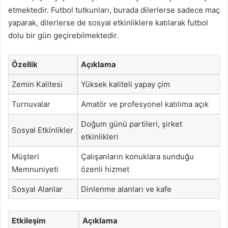
etmektedir. Futbol tutkunları, burada dilerlerse sadece maç
yaparak, dilerlerse de sosyal etkinliklere katılarak futbol
dolu bir gün geçirebilmektedir.
Özellik
Açıklama
Zemin Kalitesi
Yüksek kaliteli yapay çim
Turnuvalar
Amatör ve profesyonel katılıma açık
Doğum günü partileri, şirket
Sosyal Etkinlikler
etkinlikleri
Müşteri
Çalışanların konuklara sunduğu
Memnuniyeti
özenli hizmet
Sosyal Alanlar
Dinlenme alanları ve kafe
Etkileşim
Açıklama