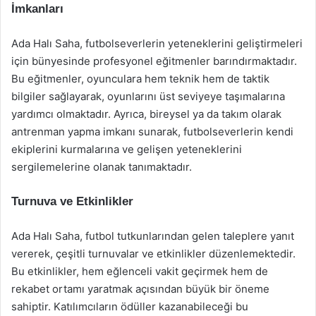
İmkanları
Ada Halı Saha, futbolseverlerin yeteneklerini geliştirmeleri
için bünyesinde profesyonel eğitmenler barındırmaktadır.
Bu eğitmenler, oyunculara hem teknik hem de taktik
bilgiler sağlayarak, oyunlarını üst seviyeye taşımalarına
yardımcı olmaktadır. Ayrıca, bireysel ya da takım olarak
antrenman yapma imkanı sunarak, futbolseverlerin kendi
ekiplerini kurmalarına ve gelişen yeteneklerini
sergilemelerine olanak tanımaktadır.
Turnuva ve Etkinlikler
Ada Halı Saha, futbol tutkunlarından gelen taleplere yanıt
vererek, çeşitli turnuvalar ve etkinlikler düzenlemektedir.
Bu etkinlikler, hem eğlenceli vakit geçirmek hem de
rekabet ortamı yaratmak açısından büyük bir öneme
sahiptir. Katılımcıların ödüller kazanabileceği bu