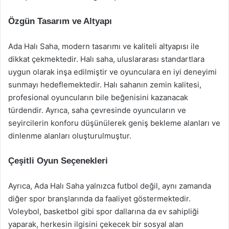
Özgün Tasarım ve Altyapı
Ada Halı Saha, modern tasarımı ve kaliteli altyapısı ile
dikkat çekmektedir. Halı saha, uluslararası standartlara
uygun olarak inşa edilmiştir ve oyunculara en iyi deneyimi
sunmayı hedeflemektedir. Halı sahanın zemin kalitesi,
profesional oyuncuların bile beğenisini kazanacak
türdendir. Ayrıca, saha çevresinde oyuncuların ve
seyircilerin konforu düşünülerek geniş bekleme alanları ve
dinlenme alanları oluşturulmuştur.
Çeşitli Oyun Seçenekleri
Ayrıca, Ada Halı Saha yalnızca futbol değil, aynı zamanda
diğer spor branşlarında da faaliyet göstermektedir.
Voleybol, basketbol gibi spor dallarına da ev sahipliği
yaparak, herkesin ilgisini çekecek bir sosyal alan