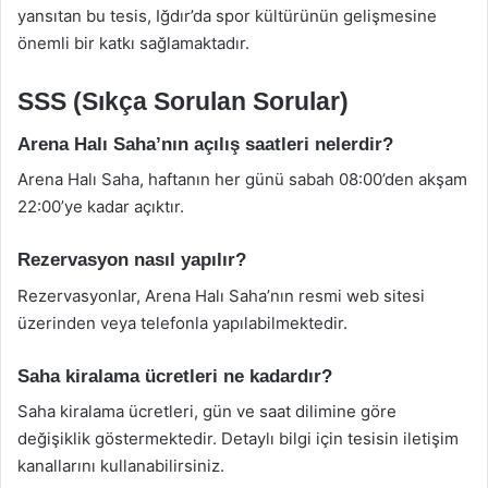
yansıtan bu tesis, Iğdır’da spor kültürünün gelişmesine
önemli bir katkı sağlamaktadır.
SSS (Sıkça Sorulan Sorular)
Arena Halı Saha’nın açılış saatleri nelerdir?
Arena Halı Saha, haftanın her günü sabah 08:00’den akşam
22:00’ye kadar açıktır.
Rezervasyon nasıl yapılır?
Rezervasyonlar, Arena Halı Saha’nın resmi web sitesi
üzerinden veya telefonla yapılabilmektedir.
Saha kiralama ücretleri ne kadardır?
Saha kiralama ücretleri, gün ve saat dilimine göre
değişiklik göstermektedir. Detaylı bilgi için tesisin iletişim
kanallarını kullanabilirsiniz.