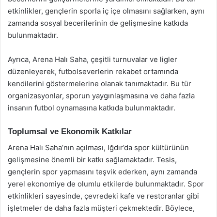
etkinlikler, gençlerin sporla iç içe olmasını sağlarken, aynı
zamanda sosyal becerilerinin de gelişmesine katkıda
bulunmaktadır.
Ayrıca, Arena Halı Saha, çeşitli turnuvalar ve ligler
düzenleyerek, futbolseverlerin rekabet ortamında
kendilerini göstermelerine olanak tanımaktadır. Bu tür
organizasyonlar, sporun yaygınlaşmasına ve daha fazla
insanın futbol oynamasına katkıda bulunmaktadır.
Toplumsal ve Ekonomik Katkılar
Arena Halı Saha’nın açılması, Iğdır’da spor kültürünün
gelişmesine önemli bir katkı sağlamaktadır. Tesis,
gençlerin spor yapmasını teşvik ederken, aynı zamanda
yerel ekonomiye de olumlu etkilerde bulunmaktadır. Spor
etkinlikleri sayesinde, çevredeki kafe ve restoranlar gibi
işletmeler de daha fazla müşteri çekmektedir. Böylece,