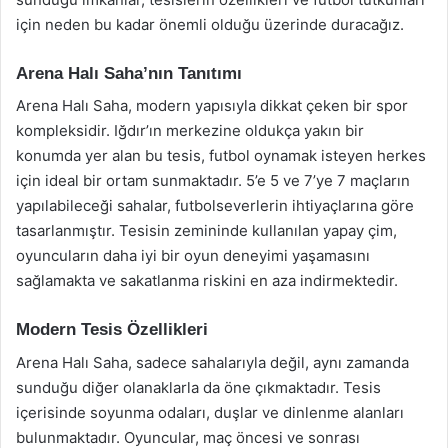
için neden bu kadar önemli olduğu üzerinde duracağız.
Arena Halı Saha’nın Tanıtımı
Arena Halı Saha, modern yapısıyla dikkat çeken bir spor
kompleksidir. Iğdır’ın merkezine oldukça yakın bir
konumda yer alan bu tesis, futbol oynamak isteyen herkes
için ideal bir ortam sunmaktadır. 5’e 5 ve 7’ye 7 maçların
yapılabileceği sahalar, futbolseverlerin ihtiyaçlarına göre
tasarlanmıştır. Tesisin zemininde kullanılan yapay çim,
oyuncuların daha iyi bir oyun deneyimi yaşamasını
sağlamakta ve sakatlanma riskini en aza indirmektedir.
Modern Tesis Özellikleri
Arena Halı Saha, sadece sahalarıyla değil, aynı zamanda
sunduğu diğer olanaklarla da öne çıkmaktadır. Tesis
içerisinde soyunma odaları, duşlar ve dinlenme alanları
bulunmaktadır. Oyuncular, maç öncesi ve sonrası