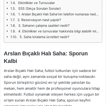
Etkinlikler ve Turnuvalar
SSS (Sıkça Sorulan Sorular)
1. Arslan Bıçaklı Halı Saha'nın telefon numarası nedir?
2. Rezervasyon nasıl yapılır?
3. Sahanın çalışma saatleri nedir?
4. Etkinlikler ve turnuvalar hakkında bilgi alabilir miyim?
5. Saha kiralama ücretleri nedir?
Arslan Bıçaklı Halı Saha: Sporun
Kalbi
Arslan Bıçaklı Halı Saha, futbol tutkunları için sadece bir
saha değil, aynı zamanda sosyal bir buluşma noktasıdır.
Sporun birleştirici gücünü en iyi şekilde yansıtan bu
mekan, hem amatör hem de profesyonel oyunculara hitap
etmektedir. Futbol oynamak isteyen herkes için uygun bir
ortam sunan Arslan Bıçaklı Halı Saha, sporun keyfini