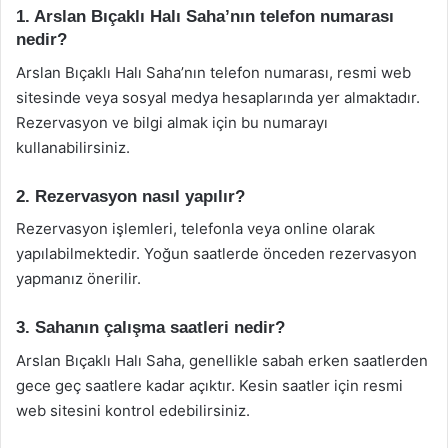
1. Arslan Bıçaklı Halı Saha’nın telefon numarası
nedir?
Arslan Bıçaklı Halı Saha’nın telefon numarası, resmi web
sitesinde veya sosyal medya hesaplarında yer almaktadır.
Rezervasyon ve bilgi almak için bu numarayı
kullanabilirsiniz.
2. Rezervasyon nasıl yapılır?
Rezervasyon işlemleri, telefonla veya online olarak
yapılabilmektedir. Yoğun saatlerde önceden rezervasyon
yapmanız önerilir.
3. Sahanın çalışma saatleri nedir?
Arslan Bıçaklı Halı Saha, genellikle sabah erken saatlerden
gece geç saatlere kadar açıktır. Kesin saatler için resmi
web sitesini kontrol edebilirsiniz.