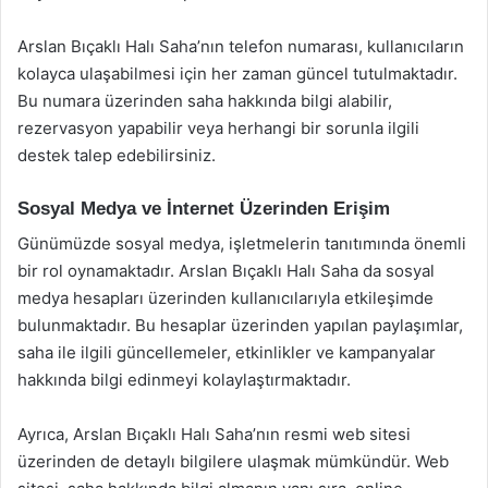
Arslan Bıçaklı Halı Saha’nın telefon numarası, kullanıcıların
kolayca ulaşabilmesi için her zaman güncel tutulmaktadır.
Bu numara üzerinden saha hakkında bilgi alabilir,
rezervasyon yapabilir veya herhangi bir sorunla ilgili
destek talep edebilirsiniz.
Sosyal Medya ve İnternet Üzerinden Erişim
Günümüzde sosyal medya, işletmelerin tanıtımında önemli
bir rol oynamaktadır. Arslan Bıçaklı Halı Saha da sosyal
medya hesapları üzerinden kullanıcılarıyla etkileşimde
bulunmaktadır. Bu hesaplar üzerinden yapılan paylaşımlar,
saha ile ilgili güncellemeler, etkinlikler ve kampanyalar
hakkında bilgi edinmeyi kolaylaştırmaktadır.
Ayrıca, Arslan Bıçaklı Halı Saha’nın resmi web sitesi
üzerinden de detaylı bilgilere ulaşmak mümkündür. Web