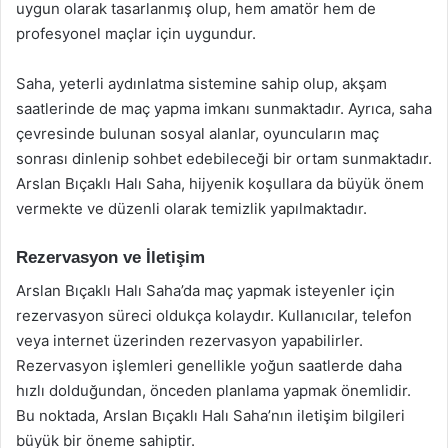
uygun olarak tasarlanmış olup, hem amatör hem de
profesyonel maçlar için uygundur.
Saha, yeterli aydınlatma sistemine sahip olup, akşam
saatlerinde de maç yapma imkanı sunmaktadır. Ayrıca, saha
çevresinde bulunan sosyal alanlar, oyuncuların maç
sonrası dinlenip sohbet edebileceği bir ortam sunmaktadır.
Arslan Bıçaklı Halı Saha, hijyenik koşullara da büyük önem
vermekte ve düzenli olarak temizlik yapılmaktadır.
Rezervasyon ve İletişim
Arslan Bıçaklı Halı Saha’da maç yapmak isteyenler için
rezervasyon süreci oldukça kolaydır. Kullanıcılar, telefon
veya internet üzerinden rezervasyon yapabilirler.
Rezervasyon işlemleri genellikle yoğun saatlerde daha
hızlı dolduğundan, önceden planlama yapmak önemlidir.
Bu noktada, Arslan Bıçaklı Halı Saha’nın iletişim bilgileri
büyük bir öneme sahiptir.