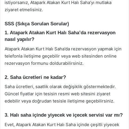
istiyorsanız, Atapark Atakan Kurt Halı Saha’yı mutlaka
ziyaret etmelisiniz.
SSS (Sıkça Sorulan Sorular)
1. Atapark Atakan Kurt Halı Saha’da rezervasyon
nasıl yapılır?
Atapark Atakan Kurt Halı Saha’da rezervasyon yapmak için
telefonla iletişime geçebilir veya web sitesinden online
rezervasyon formunu doldurabilirsiniz.
2. Saha ücretleri ne kadar?
Saha ücretleri, saatlik olarak değişiklik göstermektedir.
Güncel fiyatlar için tesisin resmi web sitesini ziyaret
edebilir veya doğrudan tesisle iletişime geçebilirsiniz.
3. Halı saha içinde yiyecek ve içecek servisi var mı?
Evet, Atapark Atakan Kurt Halı Saha içinde çeşitli yiyecek