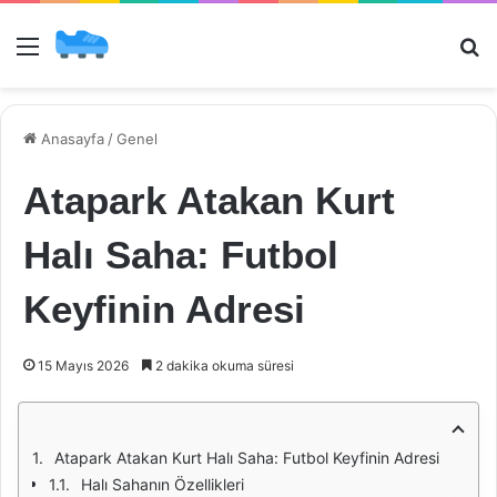
Menü
Ar
Anasayfa
/
Genel
Atapark Atakan Kurt
Halı Saha: Futbol
Keyfinin Adresi
15 Mayıs 2026
2 dakika okuma süresi
Atapark Atakan Kurt Halı Saha: Futbol Keyfinin Adresi
Halı Sahanın Özellikleri