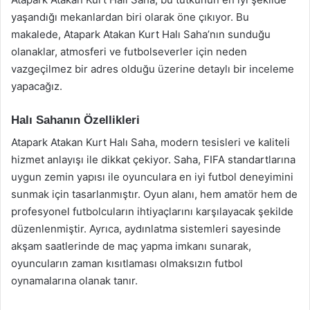
yaşandığı mekanlardan biri olarak öne çıkıyor. Bu
makalede, Atapark Atakan Kurt Halı Saha’nın sunduğu
olanaklar, atmosferi ve futbolseverler için neden
vazgeçilmez bir adres olduğu üzerine detaylı bir inceleme
yapacağız.
Halı Sahanın Özellikleri
Atapark Atakan Kurt Halı Saha, modern tesisleri ve kaliteli
hizmet anlayışı ile dikkat çekiyor. Saha, FIFA standartlarına
uygun zemin yapısı ile oyunculara en iyi futbol deneyimini
sunmak için tasarlanmıştır. Oyun alanı, hem amatör hem de
profesyonel futbolcuların ihtiyaçlarını karşılayacak şekilde
düzenlenmiştir. Ayrıca, aydınlatma sistemleri sayesinde
akşam saatlerinde de maç yapma imkanı sunarak,
oyuncuların zaman kısıtlaması olmaksızın futbol
oynamalarına olanak tanır.