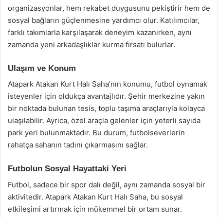
organizasyonlar, hem rekabet duygusunu pekiştirir hem de
sosyal bağların güçlenmesine yardımcı olur. Katılımcılar,
farklı takımlarla karşılaşarak deneyim kazanırken, aynı
zamanda yeni arkadaşlıklar kurma fırsatı bulurlar.
Ulaşım ve Konum
Atapark Atakan Kurt Halı Saha’nın konumu, futbol oynamak
isteyenler için oldukça avantajlıdır. Şehir merkezine yakın
bir noktada bulunan tesis, toplu taşıma araçlarıyla kolayca
ulaşılabilir. Ayrıca, özel araçla gelenler için yeterli sayıda
park yeri bulunmaktadır. Bu durum, futbolseverlerin
rahatça sahanın tadını çıkarmasını sağlar.
Futbolun Sosyal Hayattaki Yeri
Futbol, sadece bir spor dalı değil, aynı zamanda sosyal bir
aktivitedir. Atapark Atakan Kurt Halı Saha, bu sosyal
etkileşimi artırmak için mükemmel bir ortam sunar.