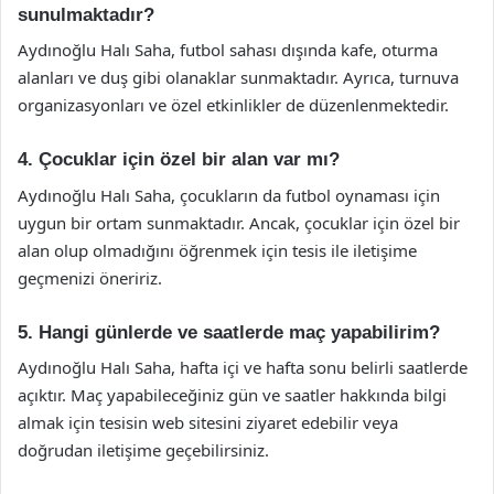
sunulmaktadır?
Aydınoğlu Halı Saha, futbol sahası dışında kafe, oturma
alanları ve duş gibi olanaklar sunmaktadır. Ayrıca, turnuva
organizasyonları ve özel etkinlikler de düzenlenmektedir.
4. Çocuklar için özel bir alan var mı?
Aydınoğlu Halı Saha, çocukların da futbol oynaması için
uygun bir ortam sunmaktadır. Ancak, çocuklar için özel bir
alan olup olmadığını öğrenmek için tesis ile iletişime
geçmenizi öneririz.
5. Hangi günlerde ve saatlerde maç yapabilirim?
Aydınoğlu Halı Saha, hafta içi ve hafta sonu belirli saatlerde
açıktır. Maç yapabileceğiniz gün ve saatler hakkında bilgi
almak için tesisin web sitesini ziyaret edebilir veya
doğrudan iletişime geçebilirsiniz.