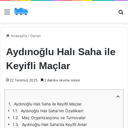
Menü
Ar
Anasayfa
/
Genel
Aydınoğlu Halı Saha ile
Keyifli Maçlar
22 Temmuz 2025
2 dakika okuma süresi
Aydınoğlu Halı Saha ile Keyifli Maçlar
Aydınoğlu Halı Saha’nın Özellikleri
Maç Organizasyonu ve Turnuvalar
Aydınoğlu Halı Saha’da Keyifli Anlar