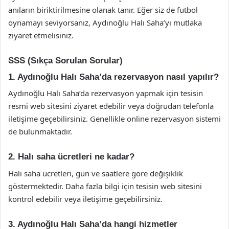
anıların biriktirilmesine olanak tanır. Eğer siz de futbol
oynamayı seviyorsanız, Aydınoğlu Halı Saha’yı mutlaka
ziyaret etmelisiniz.
SSS (Sıkça Sorulan Sorular)
1. Aydınoğlu Halı Saha’da rezervasyon nasıl yapılır?
Aydınoğlu Halı Saha’da rezervasyon yapmak için tesisin
resmi web sitesini ziyaret edebilir veya doğrudan telefonla
iletişime geçebilirsiniz. Genellikle online rezervasyon sistemi
de bulunmaktadır.
2. Halı saha ücretleri ne kadar?
Halı saha ücretleri, gün ve saatlere göre değişiklik
göstermektedir. Daha fazla bilgi için tesisin web sitesini
kontrol edebilir veya iletişime geçebilirsiniz.
3. Aydınoğlu Halı Saha’da hangi hizmetler