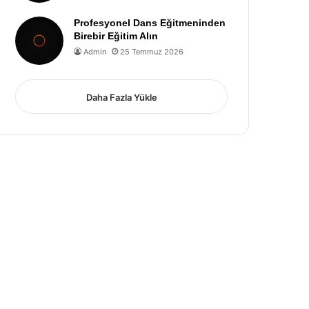
Profesyonel Dans Eğitmeninden
Birebir Eğitim Alın
Admin
25 Temmuz 2026
Daha Fazla Yükle