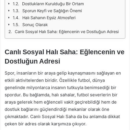
Dostlukların Kurulduğu Bir Ortam
Sporun Keyfi ve Sağlığın Önemi
Halı Sahanın Eşsiz Atmosferi
Sonuç Olarak
Canlı Sosyal Halı Saha: Eğlencenin ve Dostluğun Adresi
Canlı Sosyal Halı Saha: Eğlencenin ve
Dostluğun Adresi
Spor, insanların bir araya gelip kaynaşmasını sağlayan en
etkili aktivitelerden biridir. Özellikle futbol, dünya
genelinde milyonlarca insanın tutkuyla benimsediği bir
spordur. Bu bağlamda, halı sahalar, futbol severlerin bir
araya gelerek hem eğlenceli vakit geçirebildiği hem de
dostluk bağlarını güçlendirdiği mekanlar olarak öne
çıkmaktadır. Canlı Sosyal Halı Saha da bu anlamda dikkat
çeken bir adres olarak karşımıza çıkıyor.