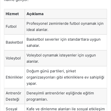
Hizmet
Açıklama
Profesyonel zeminlerde futbol oynamak için
Futbol
ideal alanlar.
Basketbol severler için standartlara uygun
Basketbol
sahalar.
Voleybol oynamak isteyenler için uygun
Voleybol
alanlar.
Doğum günü partileri, şirket
Etkinlikler
organizasyonları gibi etkinliklere ev sahipliği
yapar.
Antrenör
Deneyimli antrenörler eşliğinde eğitim
Desteği
programları.
Sosyal
Kafe ve dinlenme alanları ile sosyal etkileşim