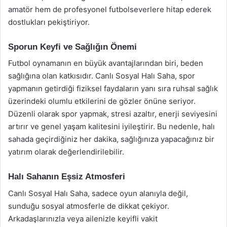
amatör hem de profesyonel futbolseverlere hitap ederek
dostlukları pekiştiriyor.
Sporun Keyfi ve Sağlığın Önemi
Futbol oynamanın en büyük avantajlarından biri, beden
sağlığına olan katkısıdır. Canlı Sosyal Halı Saha, spor
yapmanın getirdiği fiziksel faydaların yanı sıra ruhsal sağlık
üzerindeki olumlu etkilerini de gözler önüne seriyor.
Düzenli olarak spor yapmak, stresi azaltır, enerji seviyesini
artırır ve genel yaşam kalitesini iyileştirir. Bu nedenle, halı
sahada geçirdiğiniz her dakika, sağlığınıza yapacağınız bir
yatırım olarak değerlendirilebilir.
Halı Sahanın Eşsiz Atmosferi
Canlı Sosyal Halı Saha, sadece oyun alanıyla değil,
sunduğu sosyal atmosferle de dikkat çekiyor.
Arkadaşlarınızla veya ailenizle keyifli vakit