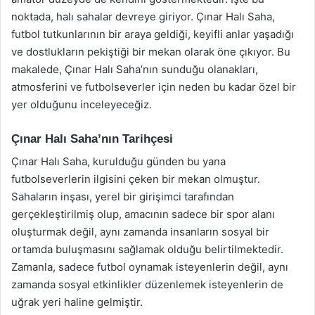
noktada, halı sahalar devreye giriyor. Çınar Halı Saha,
futbol tutkunlarının bir araya geldiği, keyifli anlar yaşadığı
ve dostlukların pekiştiği bir mekan olarak öne çıkıyor. Bu
makalede, Çınar Halı Saha’nın sunduğu olanakları,
atmosferini ve futbolseverler için neden bu kadar özel bir
yer olduğunu inceleyeceğiz.
Çınar Halı Saha’nın Tarihçesi
Çınar Halı Saha, kurulduğu günden bu yana
futbolseverlerin ilgisini çeken bir mekan olmuştur.
Sahaların inşası, yerel bir girişimci tarafından
gerçekleştirilmiş olup, amacının sadece bir spor alanı
oluşturmak değil, aynı zamanda insanların sosyal bir
ortamda buluşmasını sağlamak olduğu belirtilmektedir.
Zamanla, sadece futbol oynamak isteyenlerin değil, aynı
zamanda sosyal etkinlikler düzenlemek isteyenlerin de
uğrak yeri haline gelmiştir.