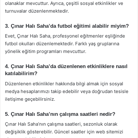
olanaklar mevcuttur. Ayrıca, çeşitli sosyal etkinlikler ve
turnuvalar düzenlenmektedir.
3. Çınar Halı Saha’da futbol eğitimi alabilir miyim?
Evet, Çınar Halı Saha, profesyonel eğitmenler eşliğinde
futbol okulları düzenlemektedir. Farklı yaş gruplarına
yönelik eğitim programları mevcuttur.
4. Çınar Halı Saha’da düzenlenen etkinliklere nasıl
katılabilirim?
Düzenlenen etkinlikler hakkında bilgi almak için sosyal
medya hesaplarımızı takip edebilir veya doğrudan tesisle
iletişime geçebilirsiniz.
5. Çınar Halı Saha’nın çalışma saatleri nedir?
Çınar Halı Saha’nın çalışma saatleri, sezonluk olarak
değişiklik gösterebilir. Güncel saatler için web sitemizi