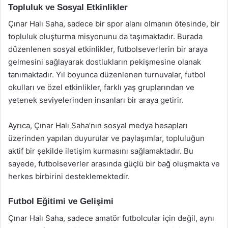
Topluluk ve Sosyal Etkinlikler
Çınar Halı Saha, sadece bir spor alanı olmanın ötesinde, bir
topluluk oluşturma misyonunu da taşımaktadır. Burada
düzenlenen sosyal etkinlikler, futbolseverlerin bir araya
gelmesini sağlayarak dostlukların pekişmesine olanak
tanımaktadır. Yıl boyunca düzenlenen turnuvalar, futbol
okulları ve özel etkinlikler, farklı yaş gruplarından ve
yetenek seviyelerinden insanları bir araya getirir.
Ayrıca, Çınar Halı Saha’nın sosyal medya hesapları
üzerinden yapılan duyurular ve paylaşımlar, topluluğun
aktif bir şekilde iletişim kurmasını sağlamaktadır. Bu
sayede, futbolseverler arasında güçlü bir bağ oluşmakta ve
herkes birbirini desteklemektedir.
Futbol Eğitimi ve Gelişimi
Çınar Halı Saha, sadece amatör futbolcular için değil, aynı