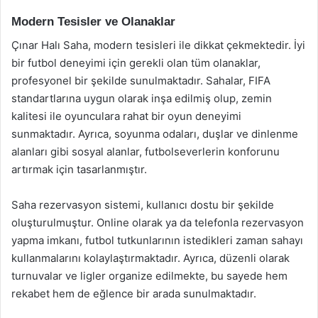
Modern Tesisler ve Olanaklar
Çınar Halı Saha, modern tesisleri ile dikkat çekmektedir. İyi
bir futbol deneyimi için gerekli olan tüm olanaklar,
profesyonel bir şekilde sunulmaktadır. Sahalar, FIFA
standartlarına uygun olarak inşa edilmiş olup, zemin
kalitesi ile oyunculara rahat bir oyun deneyimi
sunmaktadır. Ayrıca, soyunma odaları, duşlar ve dinlenme
alanları gibi sosyal alanlar, futbolseverlerin konforunu
artırmak için tasarlanmıştır.
Saha rezervasyon sistemi, kullanıcı dostu bir şekilde
oluşturulmuştur. Online olarak ya da telefonla rezervasyon
yapma imkanı, futbol tutkunlarının istedikleri zaman sahayı
kullanmalarını kolaylaştırmaktadır. Ayrıca, düzenli olarak
turnuvalar ve ligler organize edilmekte, bu sayede hem
rekabet hem de eğlence bir arada sunulmaktadır.