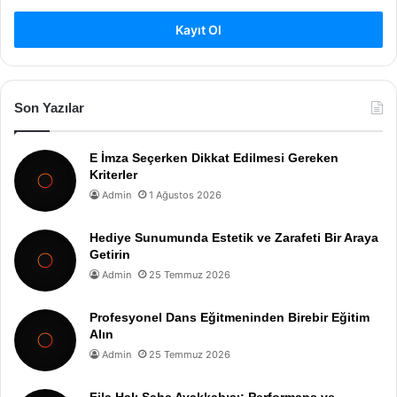
Kayıt Ol
Son Yazılar
E İmza Seçerken Dikkat Edilmesi Gereken
Kriterler
Admin
1 Ağustos 2026
Hediye Sunumunda Estetik ve Zarafeti Bir Araya
Getirin
Admin
25 Temmuz 2026
Profesyonel Dans Eğitmeninden Birebir Eğitim
Alın
Admin
25 Temmuz 2026