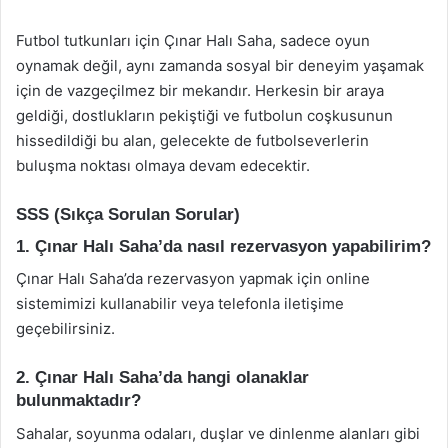
Futbol tutkunları için Çınar Halı Saha, sadece oyun
oynamak değil, aynı zamanda sosyal bir deneyim yaşamak
için de vazgeçilmez bir mekandır. Herkesin bir araya
geldiği, dostlukların pekiştiği ve futbolun coşkusunun
hissedildiği bu alan, gelecekte de futbolseverlerin
buluşma noktası olmaya devam edecektir.
SSS (Sıkça Sorulan Sorular)
1. Çınar Halı Saha’da nasıl rezervasyon yapabilirim?
Çınar Halı Saha’da rezervasyon yapmak için online
sistemimizi kullanabilir veya telefonla iletişime
geçebilirsiniz.
2. Çınar Halı Saha’da hangi olanaklar
bulunmaktadır?
Sahalar, soyunma odaları, duşlar ve dinlenme alanları gibi