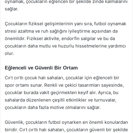
oynamak, çocukların eğlenceli bir şekilde zinde kalmalarını
sağlar.
Çocukların fiziksel gelişimlerinin yanı sıra, futbol oynamak
stresi azaltma ve ruh sağlığını iyileştirme açısından da
önemlidir. Fiziksel aktivite, endorfin salgılar ve bu da
çocukların daha mutlu ve huzurlu hissetmelerine yardımcı
olur.
Eğlenceli ve Güvenli Bir Ortam
Cırt cırtlı çocuk halı sahaları, çocuklar için eğlenceli bir
spor ortamı sunar. Renkli ve çekici tasarımları sayesinde,
çocuklar burada vakit geçirmekten keyif alır. Ayrıca, bu
sahalarda düzenlenen çeşitli etkinlikler ve turnuvalar,
çocukların daha fazla motive olmalarını sağlar.
Güvenlik, çocukların futbol oynarken en önemli konulardan
biridir. Cırt cırtlı halı sahaları, çocukların güvenli bir şekilde