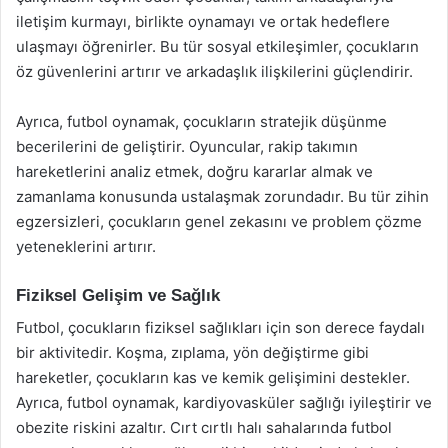
iletişim kurmayı, birlikte oynamayı ve ortak hedeflere
ulaşmayı öğrenirler. Bu tür sosyal etkileşimler, çocukların
öz güvenlerini artırır ve arkadaşlık ilişkilerini güçlendirir.
Ayrıca, futbol oynamak, çocukların stratejik düşünme
becerilerini de geliştirir. Oyuncular, rakip takımın
hareketlerini analiz etmek, doğru kararlar almak ve
zamanlama konusunda ustalaşmak zorundadır. Bu tür zihin
egzersizleri, çocukların genel zekasını ve problem çözme
yeteneklerini artırır.
Fiziksel Gelişim ve Sağlık
Futbol, çocukların fiziksel sağlıkları için son derece faydalı
bir aktivitedir. Koşma, zıplama, yön değiştirme gibi
hareketler, çocukların kas ve kemik gelişimini destekler.
Ayrıca, futbol oynamak, kardiyovasküler sağlığı iyileştirir ve
obezite riskini azaltır. Cırt cırtlı halı sahalarında futbol