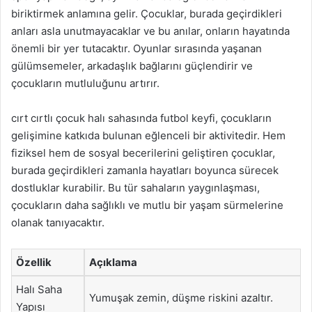
biriktirmek anlamına gelir. Çocuklar, burada geçirdikleri
anları asla unutmayacaklar ve bu anılar, onların hayatında
önemli bir yer tutacaktır. Oyunlar sırasında yaşanan
gülümsemeler, arkadaşlık bağlarını güçlendirir ve
çocukların mutluluğunu artırır.
cırt cırtlı çocuk halı sahasında futbol keyfi, çocukların
gelişimine katkıda bulunan eğlenceli bir aktivitedir. Hem
fiziksel hem de sosyal becerilerini geliştiren çocuklar,
burada geçirdikleri zamanla hayatları boyunca sürecek
dostluklar kurabilir. Bu tür sahaların yaygınlaşması,
çocukların daha sağlıklı ve mutlu bir yaşam sürmelerine
olanak tanıyacaktır.
Özellik
Açıklama
Halı Saha
Yumuşak zemin, düşme riskini azaltır.
Yapısı