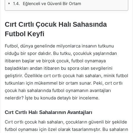
Eğlenceli ve Güvenli Bir Ortam
Cırt Cırtlı Çocuk Halı Sahasında
Futbol Keyfi
Futbol, dünya genelinde milyonlarca insanın tutkunu
olduğu bir spor dalıdır. Bu tutku, çocukluk yaşlarından
itibaren başlar ve birçok çocuk, futbol oynamaya
başladıkları andan itibaren bu spora olan sevgilerini
geliştirir. Özellikle cırt cırtlı çocuk halı sahaları, minik futbol
tutkunları için mükemmel bir ortam sunar. Peki, cırt cırtlı
çocuk halı sahalarında futbol oynamanın avantajları
nelerdir? İşte bu konuda detaylı bir inceleme.
Cırt Cırtlı Halı Sahalarının Avantajları
Cırt cırtlı çocuk halı sahaları, çocukların güvenli bir şekilde
futbol oynaması için özel olarak tasarlanmıştır. Bu sahaların