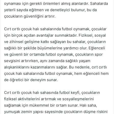
oynaması için gerekli önlemleri almış alanlardır. Sahalarda
yeterli sayıda eğitmen ve denetleyici bulunur, bu da
çocukların güvenliğini artırır.
Cırt cırtlı çocuk halı sahalarında futbol oynamak, çocuklar
için birçok açıdan avantajlar sunmaktadır. Fiziksel, sosyal
ve zihinsel gelişime katkı sağlayan bu sahalar, çocukların
sağlıklı bir şekilde büyümelerine yardımcı olur. Eğlenceli
ve güvenli bir ortamda futbol oynamak, çocukların spor
sevgisini artırırken, aynı zamanda sağlıklı yaşam
alışkanlıklarını kazanmalarını sağlar. Bu nedenle, cırt cırtlı
çocuk halı sahalarında futbol oynamak, hem eğlenceli hem
de öğretici bir deneyim sunar.
Cırt cırtlı çocuk halı sahasında futbol keyfi, çocukların
fiziksel aktivitelerini artırmak ve sosyalleşmelerini
sağlamak için mükemmel bir ortam sunar. Halı saha,
yumuşak zemin yapısı sayesinde çocukların düşme riskini