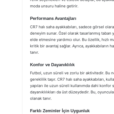
moda unsuru haline getirir.
Performans Avantajları
CR7 halı saha ayakkabıları, sadece görsel olar
deneyim sunar. Özel olarak tasarlanmış taban y
elde etmesine yardımcı olur. Bu özellik, hızlı m
kritik bir avantaj sağlar. Ayrıca, ayakkabıların 
tanır.
Konfor ve Dayanıklılık
Futbol, uzun süreli ve zorlu bir aktivitedir. Bu
gereklilik taşır. CR7 halı saha ayakkabıları, kul
yapıları ile uzun süreli kullanımda dahi konfor 
dayanıklılıkları da üst düzeydedir. Bu, oyuncul
olanak tanır.
Farklı Zeminler İçin Uygunluk