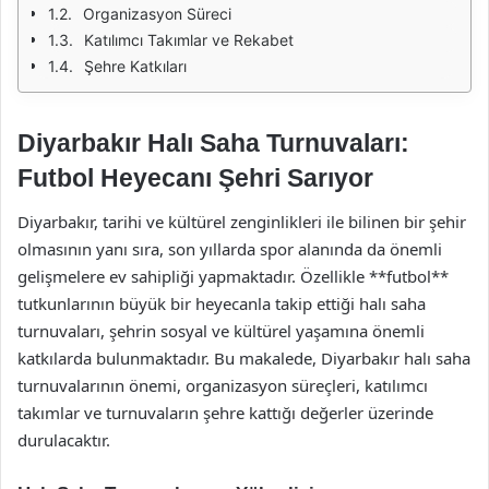
Organizasyon Süreci
Katılımcı Takımlar ve Rekabet
Şehre Katkıları
Diyarbakır Halı Saha Turnuvaları:
Futbol Heyecanı Şehri Sarıyor
Diyarbakır, tarihi ve kültürel zenginlikleri ile bilinen bir şehir
olmasının yanı sıra, son yıllarda spor alanında da önemli
gelişmelere ev sahipliği yapmaktadır. Özellikle **futbol**
tutkunlarının büyük bir heyecanla takip ettiği halı saha
turnuvaları, şehrin sosyal ve kültürel yaşamına önemli
katkılarda bulunmaktadır. Bu makalede, Diyarbakır halı saha
turnuvalarının önemi, organizasyon süreçleri, katılımcı
takımlar ve turnuvaların şehre kattığı değerler üzerinde
durulacaktır.