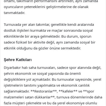
ortamı, takımların performansını artırırken, aynı zamanda
oyuncuların yeteneklerini geliştirmelerine de olanak
tanımaktadır.
Turnuvada yer alan takımlar, genellikle kendi aralarında
dostluk ilişkileri kurmakta ve maçlar sonrasında sosyal
etkinliklerde bir araya gelmektedir. Bu durum, sporun
sadece fiziksel bir aktivite değil, aynı zamanda sosyal bir
etkinlik olduğunu da gözler önüne sermektedir.
Şehre Katkıları
Diyarbakır halı saha turnuvaları, sadece spor alanında değil,
şehrin ekonomik ve sosyal yapısında da önemli
değişikliklere yol açmaktadır. Bu turnuvalar sayesinde, yerel
işletmelerin tanıtımı yapılmakta ve ekonomik canlılık
sağlanmaktadır. **Restoranlar**, **kafeler** ve **spor
malzemeleri satan dükkanlar**, turnuva dönemlerinde daha
fazla müşteri çekmekte ve bu da yerel ekonomiye olumlu