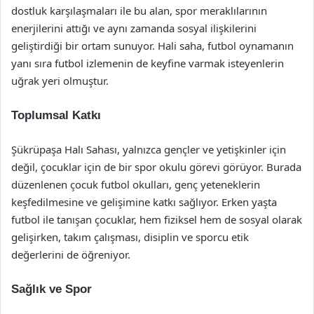
dostluk karşılaşmaları ile bu alan, spor meraklılarının
enerjilerini attığı ve aynı zamanda sosyal ilişkilerini
geliştirdiği bir ortam sunuyor. Hali saha, futbol oynamanın
yanı sıra futbol izlemenin de keyfine varmak isteyenlerin
uğrak yeri olmuştur.
Toplumsal Katkı
Şükrüpaşa Halı Sahası, yalnızca gençler ve yetişkinler için
değil, çocuklar için de bir spor okulu görevi görüyor. Burada
düzenlenen çocuk futbol okulları, genç yeteneklerin
keşfedilmesine ve gelişimine katkı sağlıyor. Erken yaşta
futbol ile tanışan çocuklar, hem fiziksel hem de sosyal olarak
gelişirken, takım çalışması, disiplin ve sporcu etik
değerlerini de öğreniyor.
Sağlık ve Spor