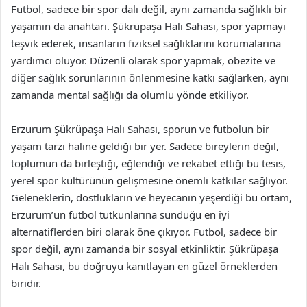
Futbol, sadece bir spor dalı değil, aynı zamanda sağlıklı bir
yaşamın da anahtarı. Şükrüpaşa Halı Sahası, spor yapmayı
teşvik ederek, insanların fiziksel sağlıklarını korumalarına
yardımcı oluyor. Düzenli olarak spor yapmak, obezite ve
diğer sağlık sorunlarının önlenmesine katkı sağlarken, aynı
zamanda mental sağlığı da olumlu yönde etkiliyor.
Erzurum Şükrüpaşa Halı Sahası, sporun ve futbolun bir
yaşam tarzı haline geldiği bir yer. Sadece bireylerin değil,
toplumun da birleştiği, eğlendiği ve rekabet ettiği bu tesis,
yerel spor kültürünün gelişmesine önemli katkılar sağlıyor.
Geleneklerin, dostlukların ve heyecanın yeşerdiği bu ortam,
Erzurum’un futbol tutkunlarına sunduğu en iyi
alternatiflerden biri olarak öne çıkıyor. Futbol, sadece bir
spor değil, aynı zamanda bir sosyal etkinliktir. Şükrüpaşa
Halı Sahası, bu doğruyu kanıtlayan en güzel örneklerden
biridir.