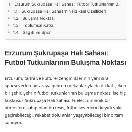
Erzurum Şükrüpaşa Halı Sahası: Futbol Tutkunlarının Buluşma Noktası
Şükrüpaşa Halı Sahası'nın Fiziksel Özellikleri
Buluşma Noktası
Toplumsal Katkı
Sağlık ve Spor
Erzurum Şükrüpaşa Halı Sahası:
Futbol Tutkunlarının Buluşma Noktası
Erzurum, tarihi ve kültürel zenginliklerinin yanı sıra
sporseverleri bir araya getiren mekanlarıyla da dikkat çeken
bir şehir. Şehrin futbol tutkunlarının buluşma noktası ise hiç
kuşkusuz Şükrüpaşa Halı Sahası. Fuelec, dinamik bir
atmosfere sahip olan bu tesis, futbolseverlerin keyifli vakit
geçirebileceği, rekabet dolu anlar yaşayabileceği bir ortam
sunuyor.