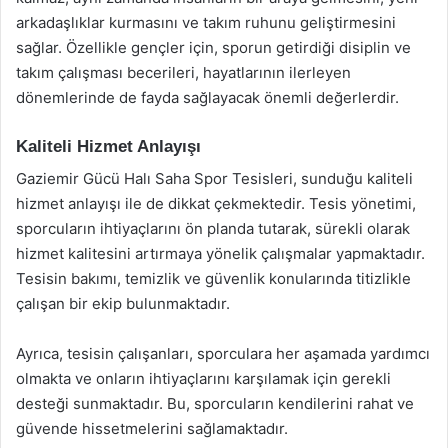
arkadaşlıklar kurmasını ve takım ruhunu geliştirmesini
sağlar. Özellikle gençler için, sporun getirdiği disiplin ve
takım çalışması becerileri, hayatlarının ilerleyen
dönemlerinde de fayda sağlayacak önemli değerlerdir.
Kaliteli Hizmet Anlayışı
Gaziemir Gücü Halı Saha Spor Tesisleri, sunduğu kaliteli
hizmet anlayışı ile de dikkat çekmektedir. Tesis yönetimi,
sporcuların ihtiyaçlarını ön planda tutarak, sürekli olarak
hizmet kalitesini artırmaya yönelik çalışmalar yapmaktadır.
Tesisin bakımı, temizlik ve güvenlik konularında titizlikle
çalışan bir ekip bulunmaktadır.
Ayrıca, tesisin çalışanları, sporculara her aşamada yardımcı
olmakta ve onların ihtiyaçlarını karşılamak için gerekli
desteği sunmaktadır. Bu, sporcuların kendilerini rahat ve
güvende hissetmelerini sağlamaktadır.