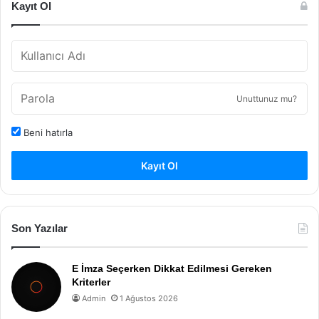
Kayıt Ol
Unuttunuz mu?
Beni hatırla
Kayıt Ol
Son Yazılar
E İmza Seçerken Dikkat Edilmesi Gereken
Kriterler
Admin
1 Ağustos 2026