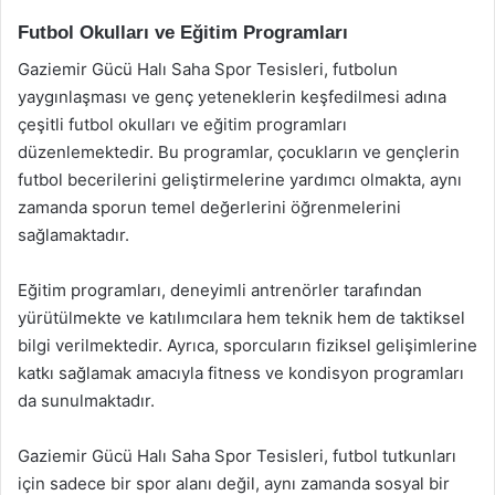
Futbol Okulları ve Eğitim Programları
Gaziemir Gücü Halı Saha Spor Tesisleri, futbolun
yaygınlaşması ve genç yeteneklerin keşfedilmesi adına
çeşitli futbol okulları ve eğitim programları
düzenlemektedir. Bu programlar, çocukların ve gençlerin
futbol becerilerini geliştirmelerine yardımcı olmakta, aynı
zamanda sporun temel değerlerini öğrenmelerini
sağlamaktadır.
Eğitim programları, deneyimli antrenörler tarafından
yürütülmekte ve katılımcılara hem teknik hem de taktiksel
bilgi verilmektedir. Ayrıca, sporcuların fiziksel gelişimlerine
katkı sağlamak amacıyla fitness ve kondisyon programları
da sunulmaktadır.
Gaziemir Gücü Halı Saha Spor Tesisleri, futbol tutkunları
için sadece bir spor alanı değil, aynı zamanda sosyal bir