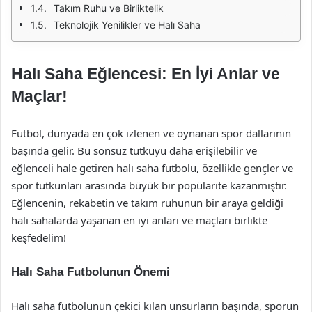
Takım Ruhu ve Birliktelik
Teknolojik Yenilikler ve Halı Saha
Halı Saha Eğlencesi: En İyi Anlar ve
Maçlar!
Futbol, dünyada en çok izlenen ve oynanan spor dallarının
başında gelir. Bu sonsuz tutkuyu daha erişilebilir ve
eğlenceli hale getiren halı saha futbolu, özellikle gençler ve
spor tutkunları arasında büyük bir popülarite kazanmıştır.
Eğlencenin, rekabetin ve takım ruhunun bir araya geldiği
halı sahalarda yaşanan en iyi anları ve maçları birlikte
keşfedelim!
Halı Saha Futbolunun Önemi
Halı saha futbolunun çekici kılan unsurların başında, sporun