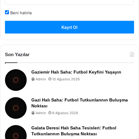
Beni hatırla
Kayıt Ol
Son Yazılar
Gaziemir Halı Saha: Futbol Keyfini Yaşayın
Admin
10 Ağustos 2026
Gazi Halı Saha: Futbol Tutkunlarının Buluşma
Noktası
Admin
9 Ağustos 2026
Galata Deresi Halı Saha Tesisleri: Futbol
Tutkunlarının Buluşma Noktası