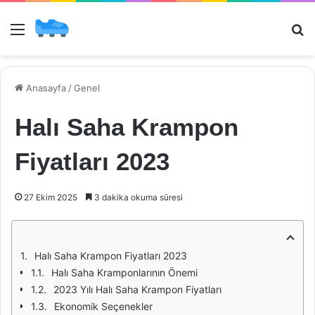
Menü
Ar
Anasayfa
/
Genel
Halı Saha Krampon
Fiyatları 2023
27 Ekim 2025
3 dakika okuma süresi
Halı Saha Krampon Fiyatları 2023
Halı Saha Kramponlarının Önemi
2023 Yılı Halı Saha Krampon Fiyatları
Ekonomik Seçenekler