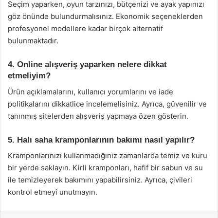
Seçim yaparken, oyun tarzınızı, bütçenizi ve ayak yapınızı
göz önünde bulundurmalısınız. Ekonomik seçeneklerden
profesyonel modellere kadar birçok alternatif
bulunmaktadır.
4. Online alışveriş yaparken nelere dikkat
etmeliyim?
Ürün açıklamalarını, kullanıcı yorumlarını ve iade
politikalarını dikkatlice incelemelisiniz. Ayrıca, güvenilir ve
tanınmış sitelerden alışveriş yapmaya özen gösterin.
5. Halı saha kramponlarının bakımı nasıl yapılır?
Kramponlarınızı kullanmadığınız zamanlarda temiz ve kuru
bir yerde saklayın. Kirli kramponları, hafif bir sabun ve su
ile temizleyerek bakımını yapabilirsiniz. Ayrıca, çivileri
kontrol etmeyi unutmayın.