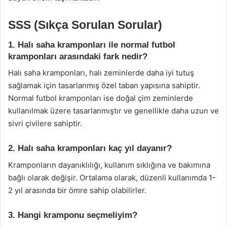
SSS (Sıkça Sorulan Sorular)
1. Halı saha kramponları ile normal futbol
kramponları arasındaki fark nedir?
Halı saha kramponları, halı zeminlerde daha iyi tutuş
sağlamak için tasarlanmış özel taban yapısına sahiptir.
Normal futbol kramponları ise doğal çim zeminlerde
kullanılmak üzere tasarlanmıştır ve genellikle daha uzun ve
sivri çivilere sahiptir.
2. Halı saha kramponları kaç yıl dayanır?
Kramponların dayanıklılığı, kullanım sıklığına ve bakımına
bağlı olarak değişir. Ortalama olarak, düzenli kullanımda 1-
2 yıl arasında bir ömre sahip olabilirler.
3. Hangi kramponu seçmeliyim?