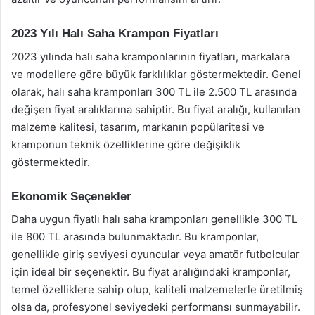
2023 Yılı Halı Saha Krampon Fiyatları
2023 yılında halı saha kramponlarının fiyatları, markalara
ve modellere göre büyük farklılıklar göstermektedir. Genel
olarak, halı saha kramponları 300 TL ile 2.500 TL arasında
değişen fiyat aralıklarına sahiptir. Bu fiyat aralığı, kullanılan
malzeme kalitesi, tasarım, markanın popülaritesi ve
kramponun teknik özelliklerine göre değişiklik
göstermektedir.
Ekonomik Seçenekler
Daha uygun fiyatlı halı saha kramponları genellikle 300 TL
ile 800 TL arasında bulunmaktadır. Bu kramponlar,
genellikle giriş seviyesi oyuncular veya amatör futbolcular
için ideal bir seçenektir. Bu fiyat aralığındaki kramponlar,
temel özelliklere sahip olup, kaliteli malzemelerle üretilmiş
olsa da, profesyonel seviyedeki performansı sunmayabilir.