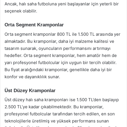
Ancak, halı saha futboluna yeni başlayanlar için yeterli bir
seçenek olabilir.
Orta Segment Kramponlar
Orta segment kramponlar 800 TL ile 1.500 TL arasında yer
almaktadır. Bu kramponlar, daha iyi malzeme kalitesi ve
tasarım sunarak, oyuncuların performansını artırmayı
hedefler. Orta segment kramponlar, hem amatör hem de
yarı profesyonel futbolcular için uygun bir tercih olabilir.
Bu fiyat aralığındaki kramponlar, genellikle daha iyi bir
konfor ve dayanıklılık sunar.
Üst Düzey Kramponlar
Üst düzey halı saha kramponları ise 1.500 TL’den başlayıp
2.500 TL’ye kadar çıkabilmektedir. Bu kramponlar,
profesyonel futbolcular tarafından tercih edilen, en son
teknolojilerle üretilmiş ve yüksek performans sunan