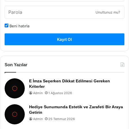
Unuttunuz mu?
Beni hatırla
Kayıt Ol
Son Yazılar
E İmza Seçerken Dikkat Edilmesi Gereken
Kriterler
Admin
1 Ağustos 2026
Hediye Sunumunda Estetik ve Zarafeti Bir Araya
Getirin
Admin
25 Temmuz 2026