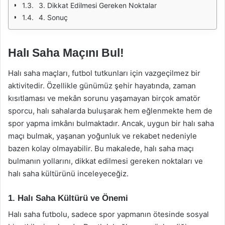
3. Dikkat Edilmesi Gereken Noktalar
4. Sonuç
Halı Saha Maçını Bul!
Halı saha maçları, futbol tutkunları için vazgeçilmez bir
aktivitedir. Özellikle günümüz şehir hayatında, zaman
kısıtlaması ve mekân sorunu yaşamayan birçok amatör
sporcu, halı sahalarda buluşarak hem eğlenmekte hem de
spor yapma imkânı bulmaktadır. Ancak, uygun bir halı saha
maçı bulmak, yaşanan yoğunluk ve rekabet nedeniyle
bazen kolay olmayabilir. Bu makalede, halı saha maçı
bulmanın yollarını, dikkat edilmesi gereken noktaları ve
halı saha kültürünü inceleyeceğiz.
1. Halı Saha Kültürü ve Önemi
Halı saha futbolu, sadece spor yapmanın ötesinde sosyal