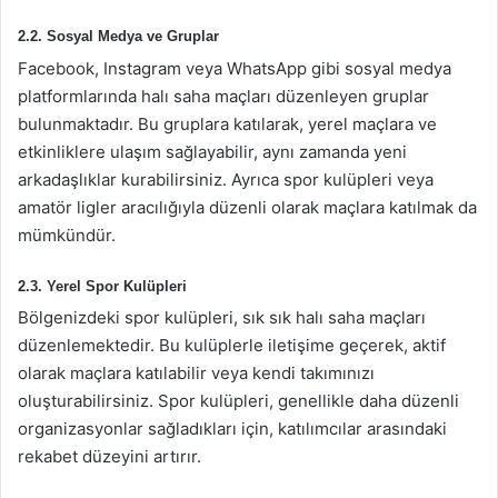
2.2. Sosyal Medya ve Gruplar
Facebook, Instagram veya WhatsApp gibi sosyal medya
platformlarında halı saha maçları düzenleyen gruplar
bulunmaktadır. Bu gruplara katılarak, yerel maçlara ve
etkinliklere ulaşım sağlayabilir, aynı zamanda yeni
arkadaşlıklar kurabilirsiniz. Ayrıca spor kulüpleri veya
amatör ligler aracılığıyla düzenli olarak maçlara katılmak da
mümkündür.
2.3. Yerel Spor Kulüpleri
Bölgenizdeki spor kulüpleri, sık sık halı saha maçları
düzenlemektedir. Bu kulüplerle iletişime geçerek, aktif
olarak maçlara katılabilir veya kendi takımınızı
oluşturabilirsiniz. Spor kulüpleri, genellikle daha düzenli
organizasyonlar sağladıkları için, katılımcılar arasındaki
rekabet düzeyini artırır.