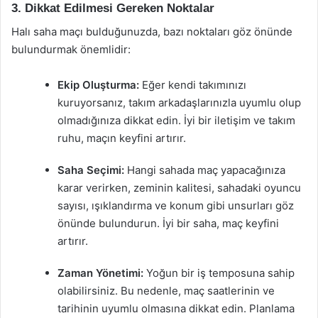
3. Dikkat Edilmesi Gereken Noktalar
Halı saha maçı bulduğunuzda, bazı noktaları göz önünde
bulundurmak önemlidir:
Ekip Oluşturma:
Eğer kendi takımınızı
kuruyorsanız, takım arkadaşlarınızla uyumlu olup
olmadığınıza dikkat edin. İyi bir iletişim ve takım
ruhu, maçın keyfini artırır.
Saha Seçimi:
Hangi sahada maç yapacağınıza
karar verirken, zeminin kalitesi, sahadaki oyuncu
sayısı, ışıklandırma ve konum gibi unsurları göz
önünde bulundurun. İyi bir saha, maç keyfini
artırır.
Zaman Yönetimi:
Yoğun bir iş temposuna sahip
olabilirsiniz. Bu nedenle, maç saatlerinin ve
tarihinin uyumlu olmasına dikkat edin. Planlama