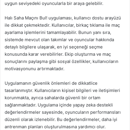
uygun seviyedeki oyuncularla bir araya gelebilir.
Halı Saha Maçını Bul! uygulaması, kullanıcı dostu arayüzü
ile dikkat çekmektedir. Kullanıcılar, birkaç tıklama ile maç
ayarlama işlemlerini tamamlayabilir. Bunun yanı sıra,
sistemde mevcut olan takımlar ve oyuncular hakkında
detaylı bilgilere ulaşarak, en iyi seçeneği seçme
konusunda karar verebilirler. Ekip oluşturma ve maç
sonuçlarını paylaşma gibi sosyal özellikler, kullanıcıların
motivasyonunu artırmaktadır.
Uygulamanın güvenlik önlemleri de dikkatlice
tasarlanmıştır. Kullanıcıların kişisel bilgileri ve iletişimleri
korunmakta, ayrıca sahalarda güvenli bir ortam
sağlanmaktadır. Uygulama içinde yapay zeka destekli
değerlendirmeler sayesinde, oyuncuların performansları
düzenli olarak izlenebilir. Bu değerlendirmeler, daha iyi
antrenman planları oluşturulmasına yardımcı olur.