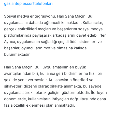
gaziantep escorttelefonları
Sosyal medya entegrasyonu, Halı Saha Maçını Bul!
uygulamasını daha da eğlenceli kılmaktadır. Kullanıcılar,
gerçekleştirdikleri maçları ve başarılarını sosyal medya
platformlarında paylaşarak arkadaşlarını davet edebilirler.
Ayrıca, uygulamanın sağladığı çeşitli ödül sistemleri ve
başarılar, oyuncuların motive olmasına katkıda
bulunmaktadır.
Halı Saha Maçını Bul! uygulamasının en büyük
avantajlarından biri, kullanıcı geri bildirimlerine hızlı bir
şekilde yanıt vermesidir. Kullanıcıların önerileri ve
şikayetleri düzenli olarak dikkate alınmakta, bu sayede
uygulama sürekli olarak gelişim göstermektedir. İlerleyen
dönemlerde, kullanıcıların ihtiyaçları doğrultusunda daha
fazla özellik eklenmesi planlanmaktadır.