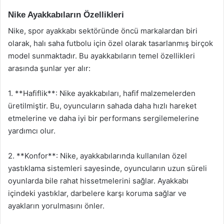
Nike Ayakkabıların Özellikleri
Nike, spor ayakkabı sektöründe öncü markalardan biri
olarak, halı saha futbolu için özel olarak tasarlanmış birçok
model sunmaktadır. Bu ayakkabıların temel özellikleri
arasında şunlar yer alır:
1. **Hafiflik**: Nike ayakkabıları, hafif malzemelerden
üretilmiştir. Bu, oyuncuların sahada daha hızlı hareket
etmelerine ve daha iyi bir performans sergilemelerine
yardımcı olur.
2. **Konfor**: Nike, ayakkabılarında kullanılan özel
yastıklama sistemleri sayesinde, oyuncuların uzun süreli
oyunlarda bile rahat hissetmelerini sağlar. Ayakkabı
içindeki yastıklar, darbelere karşı koruma sağlar ve
ayakların yorulmasını önler.