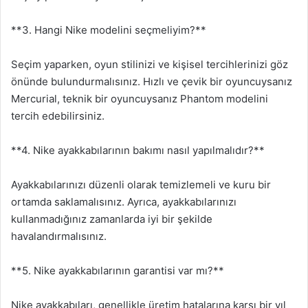
**3. Hangi Nike modelini seçmeliyim?**
Seçim yaparken, oyun stilinizi ve kişisel tercihlerinizi göz
önünde bulundurmalısınız. Hızlı ve çevik bir oyuncuysanız
Mercurial, teknik bir oyuncuysanız Phantom modelini
tercih edebilirsiniz.
**4. Nike ayakkabılarının bakımı nasıl yapılmalıdır?**
Ayakkabılarınızı düzenli olarak temizlemeli ve kuru bir
ortamda saklamalısınız. Ayrıca, ayakkabılarınızı
kullanmadığınız zamanlarda iyi bir şekilde
havalandırmalısınız.
**5. Nike ayakkabılarının garantisi var mı?**
Nike ayakkabıları, genellikle üretim hatalarına karşı bir yıl