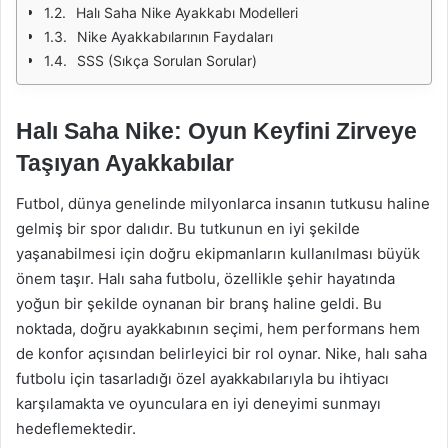
Halı Saha Nike Ayakkabı Modelleri
Nike Ayakkabılarının Faydaları
SSS (Sıkça Sorulan Sorular)
Halı Saha Nike: Oyun Keyfini Zirveye
Taşıyan Ayakkabılar
Futbol, dünya genelinde milyonlarca insanın tutkusu haline
gelmiş bir spor dalıdır. Bu tutkunun en iyi şekilde
yaşanabilmesi için doğru ekipmanların kullanılması büyük
önem taşır. Halı saha futbolu, özellikle şehir hayatında
yoğun bir şekilde oynanan bir branş haline geldi. Bu
noktada, doğru ayakkabının seçimi, hem performans hem
de konfor açısından belirleyici bir rol oynar. Nike, halı saha
futbolu için tasarladığı özel ayakkabılarıyla bu ihtiyacı
karşılamakta ve oyunculara en iyi deneyimi sunmayı
hedeflemektedir.