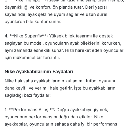
dayanıklılığı ve konforu ön planda tutar. Deri yapısı
sayesinde, ayak şekline uyum sağlar ve uzun süreli
oyunlarda bile konfor sunar.
4. **Nike Superfly**: Yüksek bilek tasarımı ile destek
sağlayan bu model, oyuncuların ayak bileklerini korurken,
aynı zamanda esneklik sunar. Hızlı hareket eden oyuncular
için mükemmel bir tercihtir.
Nike Ayakkabılarının Faydaları
Nike halı saha ayakkabılarının kullanımı, futbol oyununu
daha keyifli ve verimli hale getirir. İşte bu ayakkabıların
sağladığı bazı faydalar:
1. **Performans Artışı**: Doğru ayakkabıyı giymek,
oyuncunun performansını doğrudan etkiler. Nike
ayakkabılar, oyuncuların sahada daha iyi bir performans