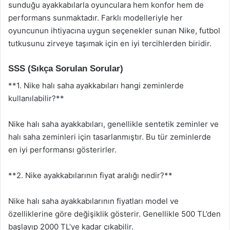
sunduğu ayakkabılarla oyunculara hem konfor hem de
performans sunmaktadır. Farklı modelleriyle her
oyuncunun ihtiyacına uygun seçenekler sunan Nike, futbol
tutkusunu zirveye taşımak için en iyi tercihlerden biridir.
SSS (Sıkça Sorulan Sorular)
**1. Nike halı saha ayakkabıları hangi zeminlerde
kullanılabilir?**
Nike halı saha ayakkabıları, genellikle sentetik zeminler ve
halı saha zeminleri için tasarlanmıştır. Bu tür zeminlerde
en iyi performansı gösterirler.
**2. Nike ayakkabılarının fiyat aralığı nedir?**
Nike halı saha ayakkabılarının fiyatları model ve
özelliklerine göre değişiklik gösterir. Genellikle 500 TL’den
başlayıp 2000 TL’ye kadar çıkabilir.