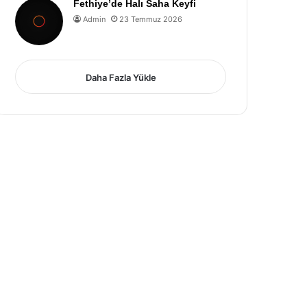
Fethiye’de Halı Saha Keyfi
Admin
23 Temmuz 2026
Daha Fazla Yükle