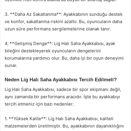
3. **Daha Az Sakatlanma**: Ayakkabının sunduğu destek
ve konfor, sakatlanma riskini azaltır. Bu, oyuncuların daha
uzun süre performans sergilemelerine olanak tanır.
4. **Gelişmiş Denge**: Lig Halı Saha Ayakkabısı, ayak
bileğini destekleyerek oyuncuların dengelerini
korumalarına yardımcı olur. Bu, daha iyi bir oyun deneyimi
sunar.
Neden Lig Halı Saha Ayakkabısı Tercih Edilmeli?
Lig Halı Saha Ayakkabısı, sadece bir spor ekipmanı değil,
aynı zamanda bir performans aracıdır. İşte bu ayakkabıyı
tercih etmeniz için bazı nedenler:
1. **Yüksek Kalite**: Lig Halı Saha Ayakkabısı, kaliteli
malzemelerden üretilmiştir. Bu, ayakkabının dayanıklılığını