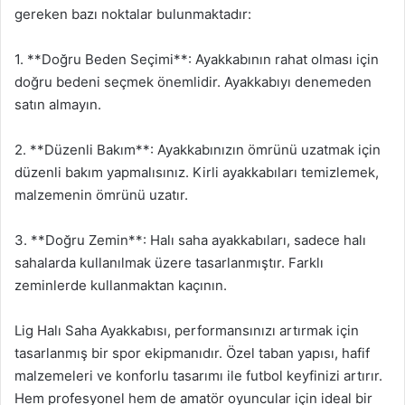
gereken bazı noktalar bulunmaktadır:
1. **Doğru Beden Seçimi**: Ayakkabının rahat olması için
doğru bedeni seçmek önemlidir. Ayakkabıyı denemeden
satın almayın.
2. **Düzenli Bakım**: Ayakkabınızın ömrünü uzatmak için
düzenli bakım yapmalısınız. Kirli ayakkabıları temizlemek,
malzemenin ömrünü uzatır.
3. **Doğru Zemin**: Halı saha ayakkabıları, sadece halı
sahalarda kullanılmak üzere tasarlanmıştır. Farklı
zeminlerde kullanmaktan kaçının.
Lig Halı Saha Ayakkabısı, performansınızı artırmak için
tasarlanmış bir spor ekipmanıdır. Özel taban yapısı, hafif
malzemeleri ve konforlu tasarımı ile futbol keyfinizi artırır.
Hem profesyonel hem de amatör oyuncular için ideal bir