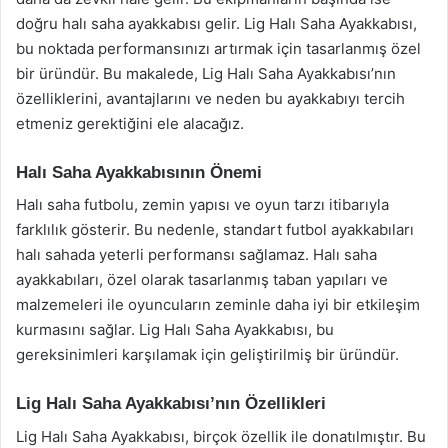
doğru halı saha ayakkabısı gelir. Lig Halı Saha Ayakkabısı,
bu noktada performansınızı artırmak için tasarlanmış özel
bir üründür. Bu makalede, Lig Halı Saha Ayakkabısı’nın
özelliklerini, avantajlarını ve neden bu ayakkabıyı tercih
etmeniz gerektiğini ele alacağız.
Halı Saha Ayakkabısının Önemi
Halı saha futbolu, zemin yapısı ve oyun tarzı itibarıyla
farklılık gösterir. Bu nedenle, standart futbol ayakkabıları
halı sahada yeterli performansı sağlamaz. Halı saha
ayakkabıları, özel olarak tasarlanmış taban yapıları ve
malzemeleri ile oyuncuların zeminle daha iyi bir etkileşim
kurmasını sağlar. Lig Halı Saha Ayakkabısı, bu
gereksinimleri karşılamak için geliştirilmiş bir üründür.
Lig Halı Saha Ayakkabısı’nın Özellikleri
Lig Halı Saha Ayakkabısı, birçok özellik ile donatılmıştır. Bu