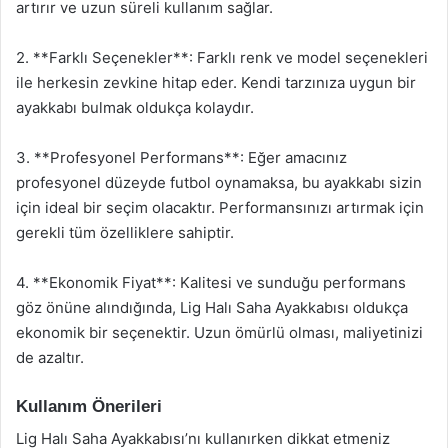
artırır ve uzun süreli kullanım sağlar.
2. **Farklı Seçenekler**: Farklı renk ve model seçenekleri
ile herkesin zevkine hitap eder. Kendi tarzınıza uygun bir
ayakkabı bulmak oldukça kolaydır.
3. **Profesyonel Performans**: Eğer amacınız
profesyonel düzeyde futbol oynamaksa, bu ayakkabı sizin
için ideal bir seçim olacaktır. Performansınızı artırmak için
gerekli tüm özelliklere sahiptir.
4. **Ekonomik Fiyat**: Kalitesi ve sunduğu performans
göz önüne alındığında, Lig Halı Saha Ayakkabısı oldukça
ekonomik bir seçenektir. Uzun ömürlü olması, maliyetinizi
de azaltır.
Kullanım Önerileri
Lig Halı Saha Ayakkabısı’nı kullanırken dikkat etmeniz