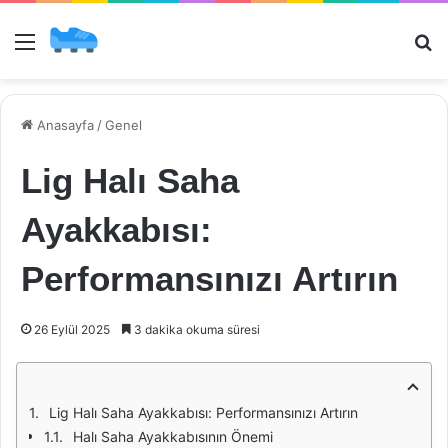
Menü
Ar
Anasayfa
/
Genel
Lig Halı Saha
Ayakkabısı:
Performansınızı Artırın
26 Eylül 2025
3 dakika okuma süresi
Lig Halı Saha Ayakkabısı: Performansınızı Artırın
Halı Saha Ayakkabısının Önemi