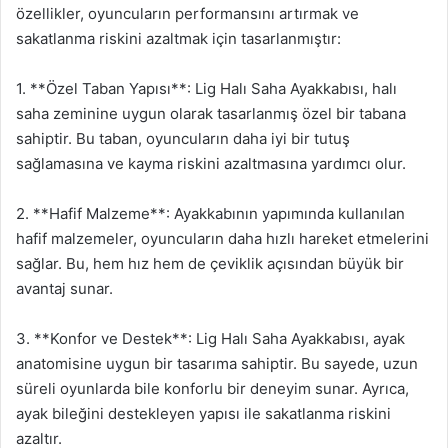
özellikler, oyuncuların performansını artırmak ve
sakatlanma riskini azaltmak için tasarlanmıştır:
1. **Özel Taban Yapısı**: Lig Halı Saha Ayakkabısı, halı
saha zeminine uygun olarak tasarlanmış özel bir tabana
sahiptir. Bu taban, oyuncuların daha iyi bir tutuş
sağlamasına ve kayma riskini azaltmasına yardımcı olur.
2. **Hafif Malzeme**: Ayakkabının yapımında kullanılan
hafif malzemeler, oyuncuların daha hızlı hareket etmelerini
sağlar. Bu, hem hız hem de çeviklik açısından büyük bir
avantaj sunar.
3. **Konfor ve Destek**: Lig Halı Saha Ayakkabısı, ayak
anatomisine uygun bir tasarıma sahiptir. Bu sayede, uzun
süreli oyunlarda bile konforlu bir deneyim sunar. Ayrıca,
ayak bileğini destekleyen yapısı ile sakatlanma riskini
azaltır.