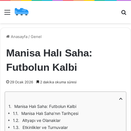
Menü
Ar
Anasayfa
/
Genel
Manisa Halı Saha:
Futbolun Kalbi
29 Ocak 2026
2 dakika okuma süresi
Manisa Halı Saha: Futbolun Kalbi
Manisa Halı Saha’nın Tarihçesi
Altyapı ve Olanaklar
Etkinlikler ve Turnuvalar