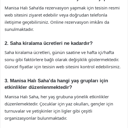
Manisa Halı Saha’da rezervasyon yapmak için tesisin resmi
web sitesini ziyaret edebilir veya doğrudan telefonla
iletişime geçebilirsiniz. Online rezervasyon imkânı da
sunulmaktadır.
2. Saha kiralama ücretleri ne kadardır?
Saha kiralama ücretleri, günün saatine ve hafta içi/hafta
sonu gibi faktörlere bağlı olarak değişiklik göstermektedir.
Güncel fiyatlar için tesisin web sitesini kontrol edebilirsiniz.
3. Manisa Halı Saha’da hangi yaş grupları için
etkinlikler düzenlenmektedir?
Manisa Halı Saha, her yaş grubuna yönelik etkinlikler
düzenlemektedir. Çocuklar için yaz okulları, gençler için
turnuvalar ve yetişkinler için ligler gibi çeşitli
organizasyonlar bulunmaktadır.