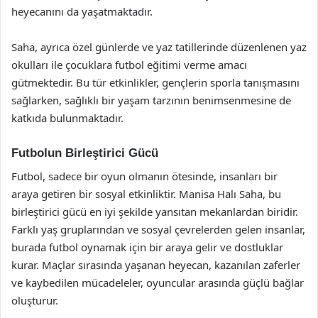
heyecanını da yaşatmaktadır.
Saha, ayrıca özel günlerde ve yaz tatillerinde düzenlenen yaz
okulları ile çocuklara futbol eğitimi verme amacı
gütmektedir. Bu tür etkinlikler, gençlerin sporla tanışmasını
sağlarken, sağlıklı bir yaşam tarzının benimsenmesine de
katkıda bulunmaktadır.
Futbolun Birleştirici Gücü
Futbol, sadece bir oyun olmanın ötesinde, insanları bir
araya getiren bir sosyal etkinliktir. Manisa Halı Saha, bu
birleştirici gücü en iyi şekilde yansıtan mekanlardan biridir.
Farklı yaş gruplarından ve sosyal çevrelerden gelen insanlar,
burada futbol oynamak için bir araya gelir ve dostluklar
kurar. Maçlar sırasında yaşanan heyecan, kazanılan zaferler
ve kaybedilen mücadeleler, oyuncular arasında güçlü bağlar
oluşturur.