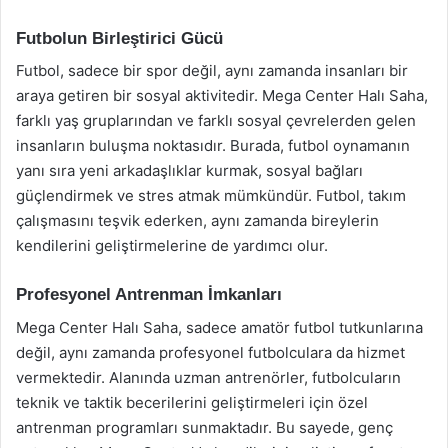
Futbolun Birleştirici Gücü
Futbol, sadece bir spor değil, aynı zamanda insanları bir
araya getiren bir sosyal aktivitedir. Mega Center Halı Saha,
farklı yaş gruplarından ve farklı sosyal çevrelerden gelen
insanların buluşma noktasıdır. Burada, futbol oynamanın
yanı sıra yeni arkadaşlıklar kurmak, sosyal bağları
güçlendirmek ve stres atmak mümkündür. Futbol, takım
çalışmasını teşvik ederken, aynı zamanda bireylerin
kendilerini geliştirmelerine de yardımcı olur.
Profesyonel Antrenman İmkanları
Mega Center Halı Saha, sadece amatör futbol tutkunlarına
değil, aynı zamanda profesyonel futbolculara da hizmet
vermektedir. Alanında uzman antrenörler, futbolcuların
teknik ve taktik becerilerini geliştirmeleri için özel
antrenman programları sunmaktadır. Bu sayede, genç