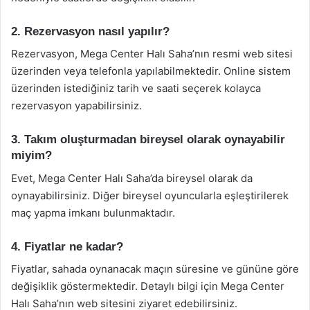
2. Rezervasyon nasıl yapılır?
Rezervasyon, Mega Center Halı Saha’nın resmi web sitesi
üzerinden veya telefonla yapılabilmektedir. Online sistem
üzerinden istediğiniz tarih ve saati seçerek kolayca
rezervasyon yapabilirsiniz.
3. Takım oluşturmadan bireysel olarak oynayabilir
miyim?
Evet, Mega Center Halı Saha’da bireysel olarak da
oynayabilirsiniz. Diğer bireysel oyuncularla eşleştirilerek
maç yapma imkanı bulunmaktadır.
4. Fiyatlar ne kadar?
Fiyatlar, sahada oynanacak maçın süresine ve gününe göre
değişiklik göstermektedir. Detaylı bilgi için Mega Center
Halı Saha’nın web sitesini ziyaret edebilirsiniz.