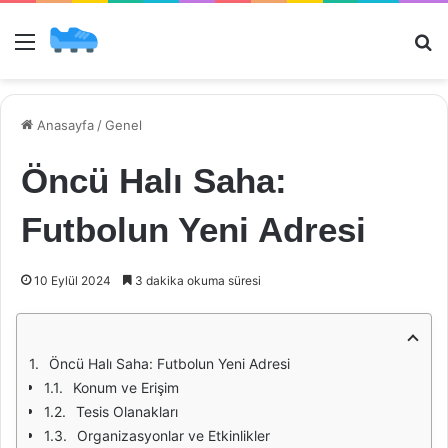
Menü
Ar
Anasayfa
/
Genel
Öncü Halı Saha:
Futbolun Yeni Adresi
10 Eylül 2024
3 dakika okuma süresi
Öncü Halı Saha: Futbolun Yeni Adresi
Konum ve Erişim
Tesis Olanakları
Organizasyonlar ve Etkinlikler