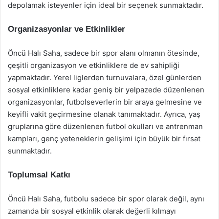
depolamak isteyenler için ideal bir seçenek sunmaktadır.
Organizasyonlar ve Etkinlikler
Öncü Halı Saha, sadece bir spor alanı olmanın ötesinde,
çeşitli organizasyon ve etkinliklere de ev sahipliği
yapmaktadır. Yerel liglerden turnuvalara, özel günlerden
sosyal etkinliklere kadar geniş bir yelpazede düzenlenen
organizasyonlar, futbolseverlerin bir araya gelmesine ve
keyifli vakit geçirmesine olanak tanımaktadır. Ayrıca, yaş
gruplarına göre düzenlenen futbol okulları ve antrenman
kampları, genç yeteneklerin gelişimi için büyük bir fırsat
sunmaktadır.
Toplumsal Katkı
Öncü Halı Saha, futbolu sadece bir spor olarak değil, aynı
zamanda bir sosyal etkinlik olarak değerli kılmayı