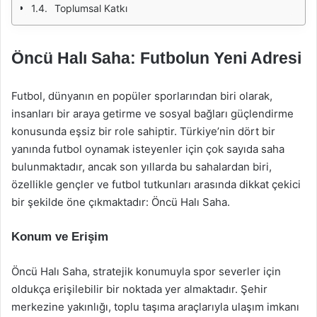
Toplumsal Katkı
Öncü Halı Saha: Futbolun Yeni Adresi
Futbol, dünyanın en popüler sporlarından biri olarak,
insanları bir araya getirme ve sosyal bağları güçlendirme
konusunda eşsiz bir role sahiptir. Türkiye’nin dört bir
yanında futbol oynamak isteyenler için çok sayıda saha
bulunmaktadır, ancak son yıllarda bu sahalardan biri,
özellikle gençler ve futbol tutkunları arasında dikkat çekici
bir şekilde öne çıkmaktadır: Öncü Halı Saha.
Konum ve Erişim
Öncü Halı Saha, stratejik konumuyla spor severler için
oldukça erişilebilir bir noktada yer almaktadır. Şehir
merkezine yakınlığı, toplu taşıma araçlarıyla ulaşım imkanı