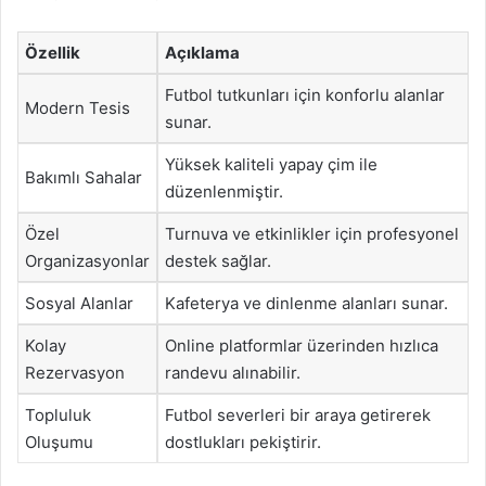
Özellik
Açıklama
Futbol tutkunları için konforlu alanlar
Modern Tesis
sunar.
Yüksek kaliteli yapay çim ile
Bakımlı Sahalar
düzenlenmiştir.
Özel
Turnuva ve etkinlikler için profesyonel
Organizasyonlar
destek sağlar.
Sosyal Alanlar
Kafeterya ve dinlenme alanları sunar.
Kolay
Online platformlar üzerinden hızlıca
Rezervasyon
randevu alınabilir.
Topluluk
Futbol severleri bir araya getirerek
Oluşumu
dostlukları pekiştirir.