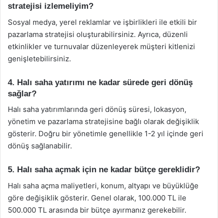
stratejisi izlemeliyim?
Sosyal medya, yerel reklamlar ve işbirlikleri ile etkili bir
pazarlama stratejisi oluşturabilirsiniz. Ayrıca, düzenli
etkinlikler ve turnuvalar düzenleyerek müşteri kitlenizi
genişletebilirsiniz.
4. Halı saha yatırımı ne kadar sürede geri dönüş
sağlar?
Halı saha yatırımlarında geri dönüş süresi, lokasyon,
yönetim ve pazarlama stratejisine bağlı olarak değişiklik
gösterir. Doğru bir yönetimle genellikle 1-2 yıl içinde geri
dönüş sağlanabilir.
5. Halı saha açmak için ne kadar bütçe gereklidir?
Halı saha açma maliyetleri, konum, altyapı ve büyüklüğe
göre değişiklik gösterir. Genel olarak, 100.000 TL ile
500.000 TL arasında bir bütçe ayırmanız gerekebilir.