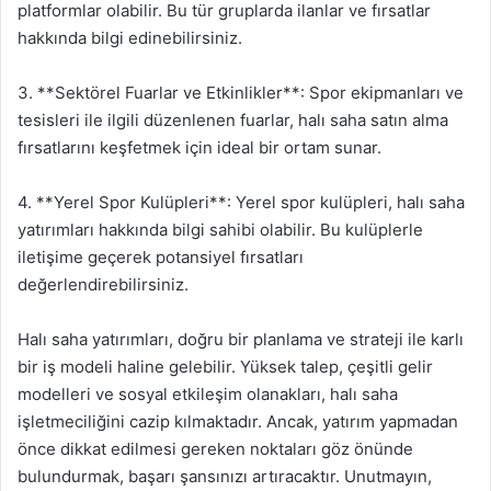
platformlar olabilir. Bu tür gruplarda ilanlar ve fırsatlar
hakkında bilgi edinebilirsiniz.
3. **Sektörel Fuarlar ve Etkinlikler**: Spor ekipmanları ve
tesisleri ile ilgili düzenlenen fuarlar, halı saha satın alma
fırsatlarını keşfetmek için ideal bir ortam sunar.
4. **Yerel Spor Kulüpleri**: Yerel spor kulüpleri, halı saha
yatırımları hakkında bilgi sahibi olabilir. Bu kulüplerle
iletişime geçerek potansiyel fırsatları
değerlendirebilirsiniz.
Halı saha yatırımları, doğru bir planlama ve strateji ile karlı
bir iş modeli haline gelebilir. Yüksek talep, çeşitli gelir
modelleri ve sosyal etkileşim olanakları, halı saha
işletmeciliğini cazip kılmaktadır. Ancak, yatırım yapmadan
önce dikkat edilmesi gereken noktaları göz önünde
bulundurmak, başarı şansınızı artıracaktır. Unutmayın,