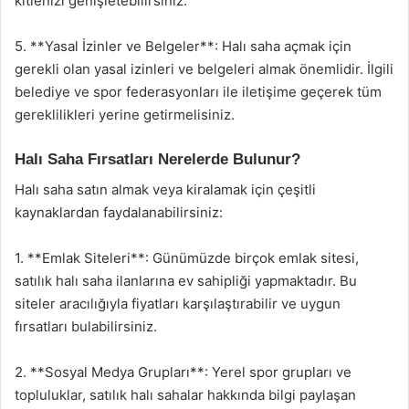
kitlenizi genişletebilirsiniz.
5. **Yasal İzinler ve Belgeler**: Halı saha açmak için
gerekli olan yasal izinleri ve belgeleri almak önemlidir. İlgili
belediye ve spor federasyonları ile iletişime geçerek tüm
gereklilikleri yerine getirmelisiniz.
Halı Saha Fırsatları Nerelerde Bulunur?
Halı saha satın almak veya kiralamak için çeşitli
kaynaklardan faydalanabilirsiniz:
1. **Emlak Siteleri**: Günümüzde birçok emlak sitesi,
satılık halı saha ilanlarına ev sahipliği yapmaktadır. Bu
siteler aracılığıyla fiyatları karşılaştırabilir ve uygun
fırsatları bulabilirsiniz.
2. **Sosyal Medya Grupları**: Yerel spor grupları ve
topluluklar, satılık halı sahalar hakkında bilgi paylaşan