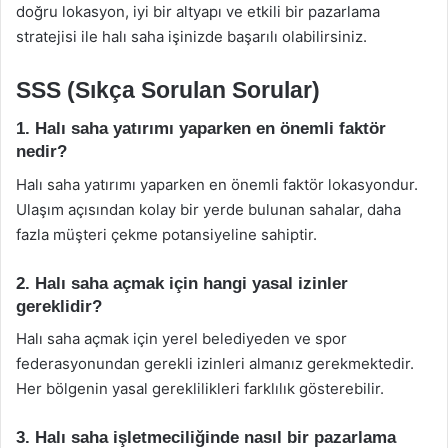
doğru lokasyon, iyi bir altyapı ve etkili bir pazarlama
stratejisi ile halı saha işinizde başarılı olabilirsiniz.
SSS (Sıkça Sorulan Sorular)
1. Halı saha yatırımı yaparken en önemli faktör
nedir?
Halı saha yatırımı yaparken en önemli faktör lokasyondur.
Ulaşım açısından kolay bir yerde bulunan sahalar, daha
fazla müşteri çekme potansiyeline sahiptir.
2. Halı saha açmak için hangi yasal izinler
gereklidir?
Halı saha açmak için yerel belediyeden ve spor
federasyonundan gerekli izinleri almanız gerekmektedir.
Her bölgenin yasal gereklilikleri farklılık gösterebilir.
3. Halı saha işletmeciliğinde nasıl bir pazarlama