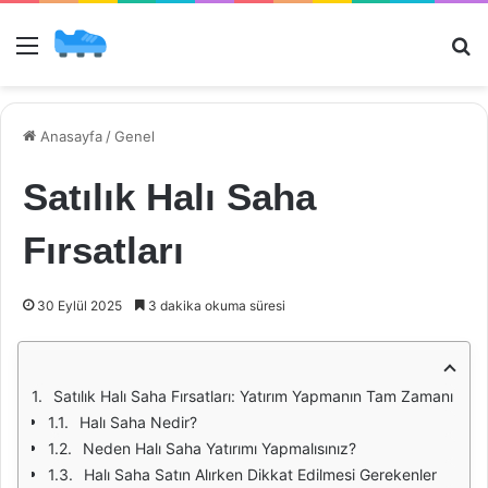
Menü
Ar
Anasayfa
/
Genel
Satılık Halı Saha
Fırsatları
30 Eylül 2025
3 dakika okuma süresi
Satılık Halı Saha Fırsatları: Yatırım Yapmanın Tam Zamanı
Halı Saha Nedir?
Neden Halı Saha Yatırımı Yapmalısınız?
Halı Saha Satın Alırken Dikkat Edilmesi Gerekenler