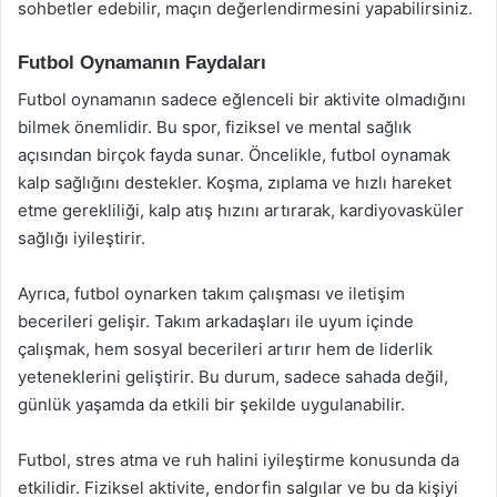
sohbetler edebilir, maçın değerlendirmesini yapabilirsiniz.
Futbol Oynamanın Faydaları
Futbol oynamanın sadece eğlenceli bir aktivite olmadığını
bilmek önemlidir. Bu spor, fiziksel ve mental sağlık
açısından birçok fayda sunar. Öncelikle, futbol oynamak
kalp sağlığını destekler. Koşma, zıplama ve hızlı hareket
etme gerekliliği, kalp atış hızını artırarak, kardiyovasküler
sağlığı iyileştirir.
Ayrıca, futbol oynarken takım çalışması ve iletişim
becerileri gelişir. Takım arkadaşları ile uyum içinde
çalışmak, hem sosyal becerileri artırır hem de liderlik
yeteneklerini geliştirir. Bu durum, sadece sahada değil,
günlük yaşamda da etkili bir şekilde uygulanabilir.
Futbol, stres atma ve ruh halini iyileştirme konusunda da
etkilidir. Fiziksel aktivite, endorfin salgılar ve bu da kişiyi