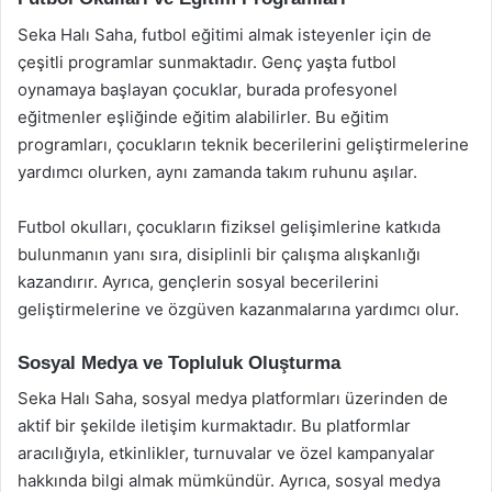
Seka Halı Saha, futbol eğitimi almak isteyenler için de
çeşitli programlar sunmaktadır. Genç yaşta futbol
oynamaya başlayan çocuklar, burada profesyonel
eğitmenler eşliğinde eğitim alabilirler. Bu eğitim
programları, çocukların teknik becerilerini geliştirmelerine
yardımcı olurken, aynı zamanda takım ruhunu aşılar.
Futbol okulları, çocukların fiziksel gelişimlerine katkıda
bulunmanın yanı sıra, disiplinli bir çalışma alışkanlığı
kazandırır. Ayrıca, gençlerin sosyal becerilerini
geliştirmelerine ve özgüven kazanmalarına yardımcı olur.
Sosyal Medya ve Topluluk Oluşturma
Seka Halı Saha, sosyal medya platformları üzerinden de
aktif bir şekilde iletişim kurmaktadır. Bu platformlar
aracılığıyla, etkinlikler, turnuvalar ve özel kampanyalar
hakkında bilgi almak mümkündür. Ayrıca, sosyal medya