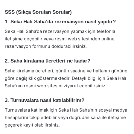
SSS (Sıkça Sorulan Sorular)
1. Seka Halı Saha’da rezervasyon nasıl yapılır?
Seka Halı Saha’da rezervasyon yapmak için telefonla
iletişime geçebilir veya resmi web sitesinden online
rezervasyon formunu doldurabilirsiniz.
2. Saha kiralama ücretleri ne kadar?
Saha kiralama ücretleri, günün saatine ve haftanın gününe
göre değişiklik göstermektedir. Detaylı bilgi için Seka Halı
Saha’nın resmi web sitesini ziyaret edebilirsiniz.
3. Turnuvalara nasıl katılabilirim?
Turnuvalara katılmak için Seka Halı Saha’nın sosyal medya
hesaplarını takip edebilir veya doğrudan saha ile iletişime
geçerek kayıt olabilirsiniz.