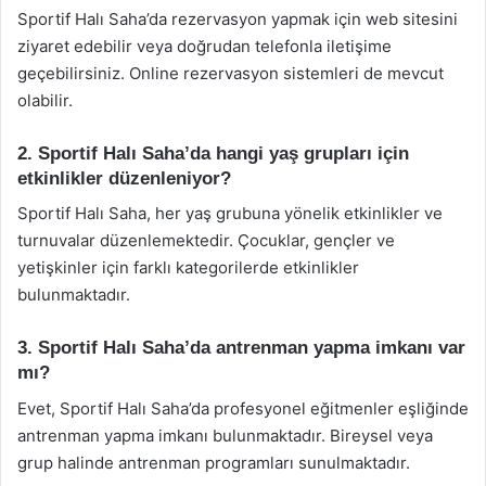
Sportif Halı Saha’da rezervasyon yapmak için web sitesini
ziyaret edebilir veya doğrudan telefonla iletişime
geçebilirsiniz. Online rezervasyon sistemleri de mevcut
olabilir.
2. Sportif Halı Saha’da hangi yaş grupları için
etkinlikler düzenleniyor?
Sportif Halı Saha, her yaş grubuna yönelik etkinlikler ve
turnuvalar düzenlemektedir. Çocuklar, gençler ve
yetişkinler için farklı kategorilerde etkinlikler
bulunmaktadır.
3. Sportif Halı Saha’da antrenman yapma imkanı var
mı?
Evet, Sportif Halı Saha’da profesyonel eğitmenler eşliğinde
antrenman yapma imkanı bulunmaktadır. Bireysel veya
grup halinde antrenman programları sunulmaktadır.