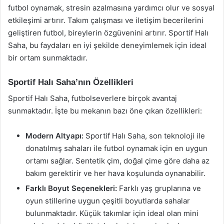
futbol oynamak, stresin azalmasına yardımcı olur ve sosyal
etkileşimi artırır. Takım çalışması ve iletişim becerilerini
geliştiren futbol, bireylerin özgüvenini artırır. Sportif Halı
Saha, bu faydaları en iyi şekilde deneyimlemek için ideal
bir ortam sunmaktadır.
Sportif Halı Saha’nın Özellikleri
Sportif Halı Saha, futbolseverlere birçok avantaj
sunmaktadır. İşte bu mekanın bazı öne çıkan özellikleri:
Modern Altyapı:
Sportif Halı Saha, son teknoloji ile
donatılmış sahaları ile futbol oynamak için en uygun
ortamı sağlar. Sentetik çim, doğal çime göre daha az
bakım gerektirir ve her hava koşulunda oynanabilir.
Farklı Boyut Seçenekleri:
Farklı yaş gruplarına ve
oyun stillerine uygun çeşitli boyutlarda sahalar
bulunmaktadır. Küçük takımlar için ideal olan mini