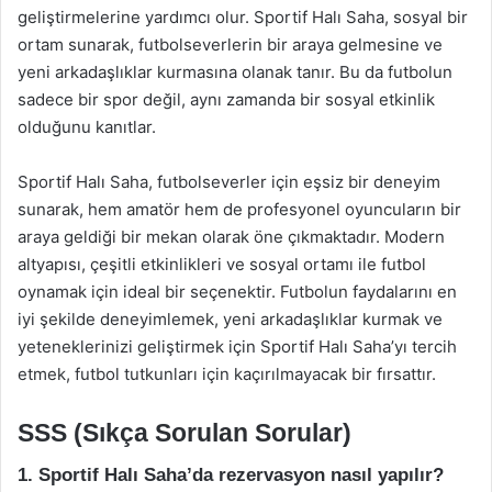
geliştirmelerine yardımcı olur. Sportif Halı Saha, sosyal bir
ortam sunarak, futbolseverlerin bir araya gelmesine ve
yeni arkadaşlıklar kurmasına olanak tanır. Bu da futbolun
sadece bir spor değil, aynı zamanda bir sosyal etkinlik
olduğunu kanıtlar.
Sportif Halı Saha, futbolseverler için eşsiz bir deneyim
sunarak, hem amatör hem de profesyonel oyuncuların bir
araya geldiği bir mekan olarak öne çıkmaktadır. Modern
altyapısı, çeşitli etkinlikleri ve sosyal ortamı ile futbol
oynamak için ideal bir seçenektir. Futbolun faydalarını en
iyi şekilde deneyimlemek, yeni arkadaşlıklar kurmak ve
yeteneklerinizi geliştirmek için Sportif Halı Saha’yı tercih
etmek, futbol tutkunları için kaçırılmayacak bir fırsattır.
SSS (Sıkça Sorulan Sorular)
1. Sportif Halı Saha’da rezervasyon nasıl yapılır?