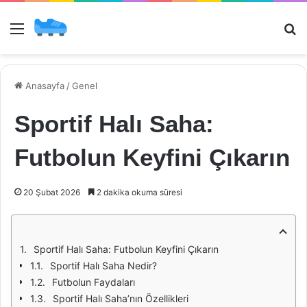
Menü
Ar
Anasayfa
/
Genel
Sportif Halı Saha:
Futbolun Keyfini Çıkarın
20 Şubat 2026
2 dakika okuma süresi
Sportif Halı Saha: Futbolun Keyfini Çıkarın
Sportif Halı Saha Nedir?
Futbolun Faydaları
Sportif Halı Saha’nın Özellikleri