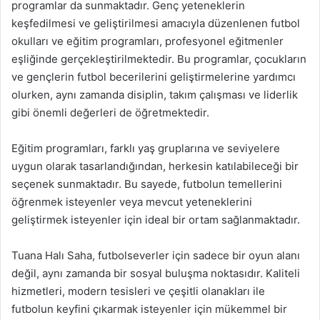
programlar da sunmaktadır. Genç yeteneklerin
keşfedilmesi ve geliştirilmesi amacıyla düzenlenen futbol
okulları ve eğitim programları, profesyonel eğitmenler
eşliğinde gerçekleştirilmektedir. Bu programlar, çocukların
ve gençlerin futbol becerilerini geliştirmelerine yardımcı
olurken, aynı zamanda disiplin, takım çalışması ve liderlik
gibi önemli değerleri de öğretmektedir.
Eğitim programları, farklı yaş gruplarına ve seviyelere
uygun olarak tasarlandığından, herkesin katılabileceği bir
seçenek sunmaktadır. Bu sayede, futbolun temellerini
öğrenmek isteyenler veya mevcut yeteneklerini
geliştirmek isteyenler için ideal bir ortam sağlanmaktadır.
Tuana Halı Saha, futbolseverler için sadece bir oyun alanı
değil, aynı zamanda bir sosyal buluşma noktasıdır. Kaliteli
hizmetleri, modern tesisleri ve çeşitli olanakları ile
futbolun keyfini çıkarmak isteyenler için mükemmel bir