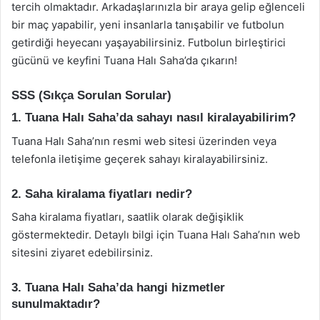
tercih olmaktadır. Arkadaşlarınızla bir araya gelip eğlenceli
bir maç yapabilir, yeni insanlarla tanışabilir ve futbolun
getirdiği heyecanı yaşayabilirsiniz. Futbolun birleştirici
gücünü ve keyfini Tuana Halı Saha’da çıkarın!
SSS (Sıkça Sorulan Sorular)
1. Tuana Halı Saha’da sahayı nasıl kiralayabilirim?
Tuana Halı Saha’nın resmi web sitesi üzerinden veya
telefonla iletişime geçerek sahayı kiralayabilirsiniz.
2. Saha kiralama fiyatları nedir?
Saha kiralama fiyatları, saatlik olarak değişiklik
göstermektedir. Detaylı bilgi için Tuana Halı Saha’nın web
sitesini ziyaret edebilirsiniz.
3. Tuana Halı Saha’da hangi hizmetler
sunulmaktadır?