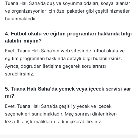
Tuana Halı Saha’da duş ve soyunma odaları, sosyal alanlar
ve organizasyonlar için özel paketler gibi çeşitli hizmetler
bulunmaktadır.
4. Futbol okulu ve eğitim programları hakkında bilgi
alabilir miyim?
Evet, Tuana Halı Saha’nın web sitesinde futbol okulu ve
eğitim programları hakkında detaylı bilgi bulabilirsiniz.
Ayrıca, doğrudan iletişime geçerek sorularınızı
sorabilirsiniz.
5. Tuana Halı Saha’da yemek veya içecek servisi var
mı?
Evet, Tuana Halı Saha’da çeşitli yiyecek ve içecek
seçenekleri sunulmaktadır. Maç sonrası dinlenirken
lezzetli atıştırmalıkların tadını çıkarabilirsiniz.