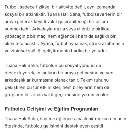
Futbol, sadece fiziksel bir aktivite değil, aynı zamanda
sosyal bir etkinliktir. Tuana Halı Saha, futbolseverlerin bir
araya gelerek keyifli vakit geçirebileceği bir ortam
sunmaktadır. Arkadaşlarınızla veya ailenizle birlikte
yapacağınız bir maç, hem eğlenceli hem de sağlıklı bir
aktivite olacaktır. Ayrıca, futbol oynamak, stresi azaltmanın
ve zihinsel sağlığı geliştirmenin harika bir yoludur.
Tuana Halı Saha, futbolun bu sosyal yönünü de
destekleyerek, insanların bir araya gelmesine ve yeni
arkadaşlıklar kurmasına olanak tanır. Takım ruhunu
pekiştiren bu tür etkinlikler, hem bireylerin hem de
grupların bir arada vakit geçirmesine yardımcı olur.
Futbolcu Gelişimi ve Eğitim Programları
Tuana Halı Saha, sadece eğlence amaçlı bir mekan olmanın
ötesinde, futbolcu gelişimini destekleyen çeşitli