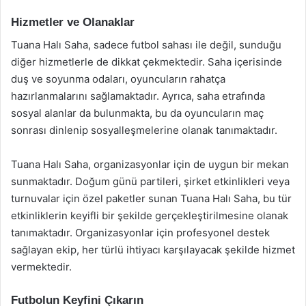
Hizmetler ve Olanaklar
Tuana Halı Saha, sadece futbol sahası ile değil, sunduğu
diğer hizmetlerle de dikkat çekmektedir. Saha içerisinde
duş ve soyunma odaları, oyuncuların rahatça
hazırlanmalarını sağlamaktadır. Ayrıca, saha etrafında
sosyal alanlar da bulunmakta, bu da oyuncuların maç
sonrası dinlenip sosyalleşmelerine olanak tanımaktadır.
Tuana Halı Saha, organizasyonlar için de uygun bir mekan
sunmaktadır. Doğum günü partileri, şirket etkinlikleri veya
turnuvalar için özel paketler sunan Tuana Halı Saha, bu tür
etkinliklerin keyifli bir şekilde gerçekleştirilmesine olanak
tanımaktadır. Organizasyonlar için profesyonel destek
sağlayan ekip, her türlü ihtiyacı karşılayacak şekilde hizmet
vermektedir.
Futbolun Keyfini Çıkarın