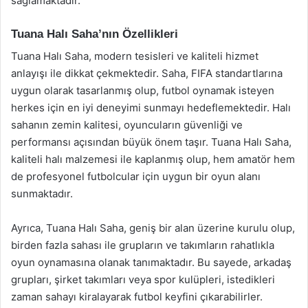
sağlamaktadır.
Tuana Halı Saha’nın Özellikleri
Tuana Halı Saha, modern tesisleri ve kaliteli hizmet
anlayışı ile dikkat çekmektedir. Saha, FIFA standartlarına
uygun olarak tasarlanmış olup, futbol oynamak isteyen
herkes için en iyi deneyimi sunmayı hedeflemektedir. Halı
sahanın zemin kalitesi, oyuncuların güvenliği ve
performansı açısından büyük önem taşır. Tuana Halı Saha,
kaliteli halı malzemesi ile kaplanmış olup, hem amatör hem
de profesyonel futbolcular için uygun bir oyun alanı
sunmaktadır.
Ayrıca, Tuana Halı Saha, geniş bir alan üzerine kurulu olup,
birden fazla sahası ile grupların ve takımların rahatlıkla
oyun oynamasına olanak tanımaktadır. Bu sayede, arkadaş
grupları, şirket takımları veya spor kulüpleri, istedikleri
zaman sahayı kiralayarak futbol keyfini çıkarabilirler.