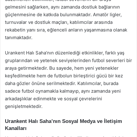
gelmesini sağlarken, aynı zamanda dostluk bağlarının
güçlenmesine de katkıda bulunmaktadır. Amatör ligler,
turnuvalar ve dostluk maçları, katılımcılar arasında
rekabetin yanı sıra, eğlenceli anların yaşanmasına olanak
tanımaktadır.
Urankent Halı Saha’nın düzenlediği etkinlikler, farklı yaş
gruplarından ve yetenek seviyelerinden futbol severleri bir
araya getirmektedir. Bu sayede, hem yeni yetenekler
keşfedilmekte hem de futbolun birleştirici gücü bir kez
daha gözler önüne serilmektedir. Katılımcılar, burada
sadece futbol oynamakla kalmayıp, aynı zamanda yeni
arkadaşlıklar edinmekte ve sosyal çevrelerini
genişletmektedir.
Urankent Halı Saha’nın Sosyal Medya ve İletişim
Kanalları