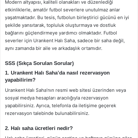
Modern altyapısı, kaliteli olanakları ve düzenlediği
etkinliklerle, amatör futbol severlere unutulmaz anlar
yaşatmaktadır. Bu tesis, futbolun birleştirici gücünü en iyi
şekilde yansıtarak, topluluk oluşturmaya ve dostluk
bağlarını güçlendirmeye yardımcı olmaktadır. Futbol
severler için Urankent Halı Saha, sadece bir saha değil,
aynı zamanda bir aile ve arkadaşlık ortamıdır.
SSS (Sıkça Sorulan Sorular)
1. Urankent Halı Saha’da nasıl rezervasyon
yapabilirim?
Urankent Halı Saha’nın resmi web sitesi üzerinden veya
sosyal medya hesapları aracılığıyla rezervasyon
yapabilirsiniz. Ayrıca, telefonla da iletişime geçerek
rezervasyon talebinde bulunabilirsiniz.
2. Halı saha ücretleri nedir?