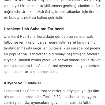
ve sosyal bir ortamda keyifli zaman geçirdiği alanlardır. Bu
bağlamda, Urankent Halı Saha, futbol tutkunları için önemli
bir buluşma noktası haline gelmiştir.
Urankent Halı Saha’nın Tarihçesi
Urankent Halı Saha, kurulduğu günden bu yana birçok
futbol severin kalbinde yer edinmiştir. Yerel bir girişimci
tarafından hayata geçirilen bu tesis, kısa sürede bölgedeki
en popüler halı sahalardan biri olmayı başarmıştır. Modern
altyapısı, kaliteli zemin yapısı ve sosyal olanakları ile dikkat
çeken Urankent Halı Saha, futbol oynamak isteyen herkes
için ideal bir ortam sunmaktadır.
Altyapı ve Olanaklar
Urankent Halı Saha, futbol severlerin ihtiyaç duyduğu tüm
olanakları sunmaktadır. Tesis, FIFA standartlarına uygun
zemin yapısıyla, oyuncuların güvenli bir şekilde futbol